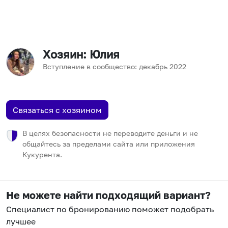
Хозяин
: Юлия
Вступление в сообщество:
декабрь
2022
Связаться с хозяином
В целях безопасности не переводите деньги и не
общайтесь за пределами сайта или приложения
Кукурента.
Не можете найти подходящий вариант?
Специалист по бронированию поможет подобрать
лучшее