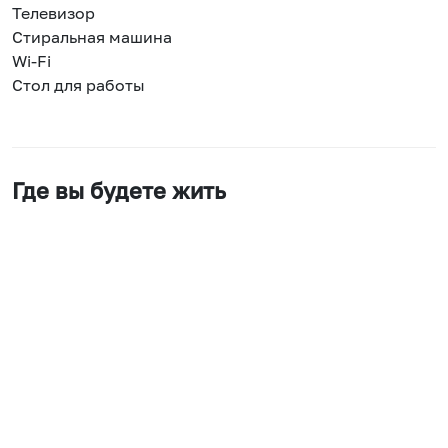
Телевизор
Стиральная машина
Wi-Fi
Стол для работы
Где вы будете жить