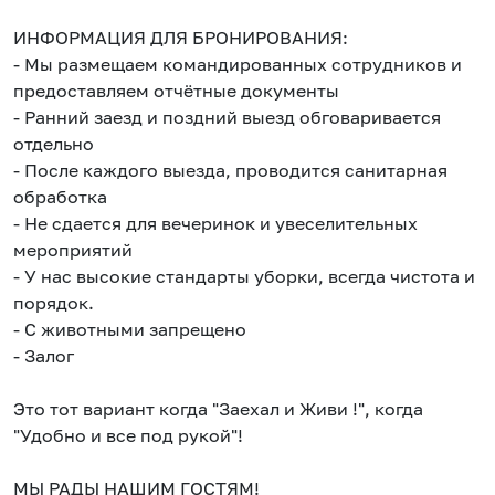
ИНФОРМАЦИЯ ДЛЯ БРОНИРОВАНИЯ:
- Мы размещаем командированных сотрудников и
предоставляем отчётные документы
- Ранний заезд и поздний выезд обговаривается
отдельно
- После каждого выезда, проводится санитарная
обработка
- Не сдается для вечеринок и увеселительных
мероприятий
- У нас высокие стандарты уборки, всегда чистота и
порядок.
- С животными запрещено
- Залог
Это тот вариант когда "Заехал и Живи !", когда
"Удобно и все под рукой"!
МЫ РАДЫ НАШИМ ГОСТЯМ!