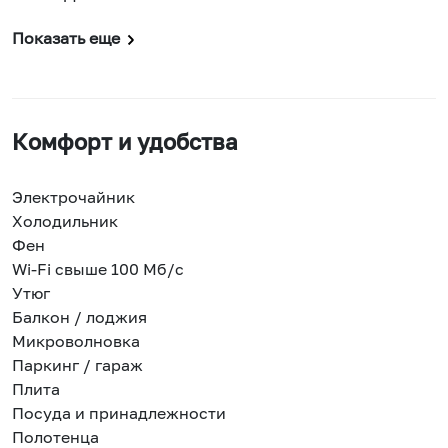
Показать еще
Комфорт и удобства
Электрочайник
Холодильник
Фен
Wi-Fi свыше 100 Мб/с
Утюг
Балкон / лоджия
Микроволновка
Паркинг / гараж
Плита
Посуда и принадлежности
Полотенца