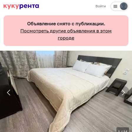
Войти
Объявление снято с публикации.
Посмотреть другие объявления в этом
городе
1
/
14