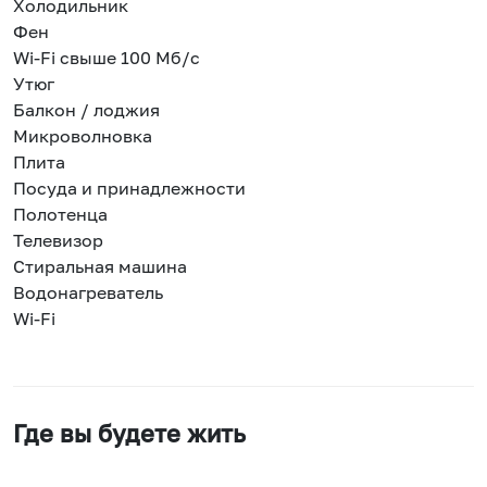
Холодильник
Фен
Wi-Fi свыше 100 Мб/с
Утюг
Балкон / лоджия
Микроволновка
Плита
Посуда и принадлежности
Полотенца
Телевизор
Стиральная машина
Водонагреватель
Wi-Fi
Где вы будете жить