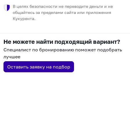
В целях безопасности не переводите деньги и не
общайтесь за пределами сайта или приложения
Кукурента.
Не можете найти подходящий вариант?
Специалист по бронированию поможет подобрать
лучшее
Оставить заявку на подбор