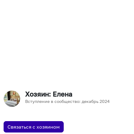
Хозяин
: Елена
Вступление в сообщество:
декабрь
2024
Связаться с хозяином