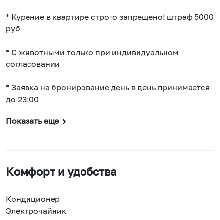
* Курение в квартире строго запрещено! штраф 5000
руб
* С животными только при индивидуальном
согласовании
* Заявка на бронирование день в день принимается
до 23:00
Показать еще
Комфорт и удобства
Кондиционер
Электрочайник