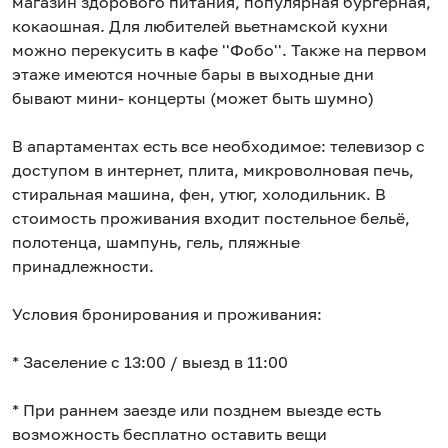
магазин здорового питания, популярная бургерная,
кокаошная. Для любителей вьетнамской кухни
можно перекусить в кафе ''Фобо''. Также на первом
этаже имеются ночные бары в выходные дни
бывают мини- концерты (может быть шумно)
В апартаментах есть все необходимое: телевизор с
доступом в интернет, плита, микроволновая печь,
стиральная машина, фен, утюг, холодильник. В
стоимость проживания входит постельное бельё,
полотенца, шампунь, гель, пляжные
принадлежности.
Условия бронирования и проживания:
* Заселение с 13:00 / выезд в 11:00
* При раннем заезде или позднем выезде есть
возможность бесплатно оставить вещи