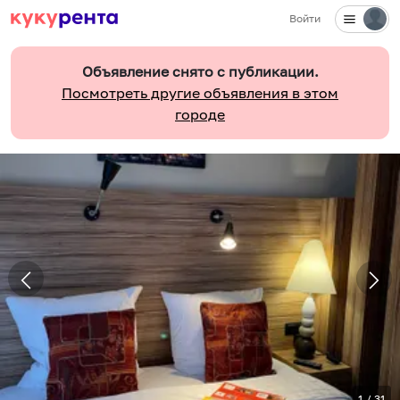
Войти
Объявление снято с публикации.
Посмотреть другие объявления в этом
городе
1
/
31