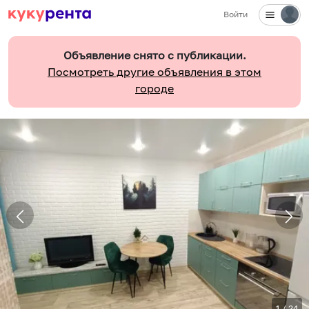
Войти
Объявление снято с публикации.
Посмотреть другие объявления в этом
городе
1
/
24