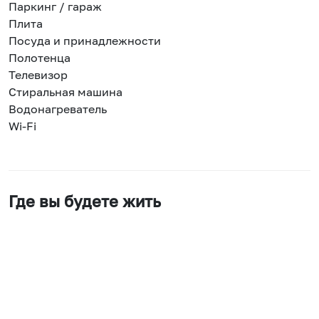
Паркинг / гараж
Плита
Посуда и принадлежности
Полотенца
Телевизор
Стиральная машина
Водонагреватель
Wi-Fi
Где вы будете жить