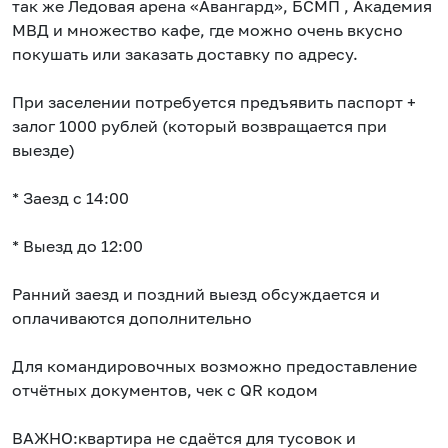
так же Ледовая арена «Авангард», БСМП , Академия
МВД и множество кафе, где можно очень вкусно
покушать или заказать доставку по адресу.
При заселении потребуется предъявить паспорт +
залог 1000 рублей (который возвращается при
выезде)
* Заезд с 14:00
* Выезд до 12:00
Ранний заезд и поздний выезд обсуждается и
оплачиваются дополнительно
Для командировочных возможно предоставление
отчётных документов, чек с QR кодом
ВАЖНО:квартира не сдаётся для тусовок и