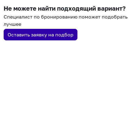
Не можете найти подходящий вариант?
Специалист по бронированию поможет подобрать
лучшее
Оставить заявку на подбор