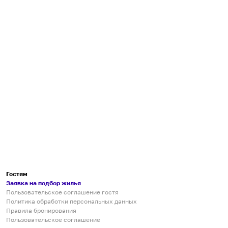
Гостям
Заявка на подбор жилья
Пользовательское соглашение гостя
Политика обработки персональных данных
Правила бронирования
Пользовательское соглашение