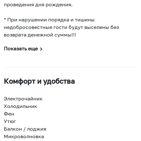
проведения дня рождения.
* При нарушении порядка и тишины
недобросовестные гости будут выселены без
возврата денежной суммы!!!
Показать еще
Комфорт и удобства
Электрочайник
Холодильник
Фен
Утюг
Балкон / лоджия
Микроволновка