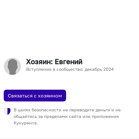
Хозяин
: Евгений
Вступление в сообщество:
декабрь
2024
Связаться с хозяином
В целях безопасности не переводите деньги и не
общайтесь за пределами сайта или приложения
Кукурента.