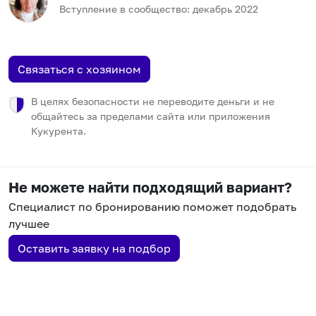
Вступление в сообщество:
декабрь
2022
Связаться с хозяином
В целях безопасности не переводите деньги и не
общайтесь за пределами сайта или приложения
Кукурента.
Не можете найти подходящий вариант?
Специалист по бронированию поможет подобрать
лучшее
Оставить заявку на подбор