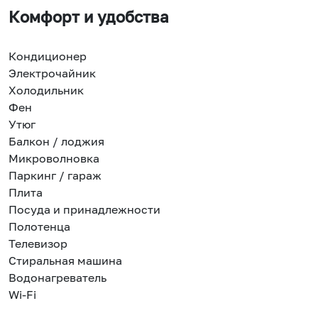
Комфорт и удобства
Кондиционер
Электрочайник
Холодильник
Фен
Утюг
Балкон / лоджия
Микроволновка
Паркинг / гараж
Плита
Посуда и принадлежности
Полотенца
Телевизор
Стиральная машина
Водонагреватель
Wi-Fi