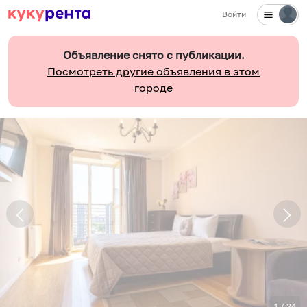
Войти
Объявление снято с публикации.
Посмотреть другие объявления в этом
городе
1
/
24