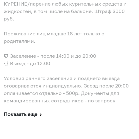
КУРЕНИЕ/парение любых курительных средств и
жидкостей, в том числе на балконе. Штраф 3000
руб.
Проживание лиц младше 18 лет только с
родителями.
⏰ Заселение - после 14:00 и до 20:00
⏰ Выезд - до 12:00
Условия раннего заселения и позднего выезда
оговариваются индивидуально. Заезд после 20:00
оплачивается отдельно - 500р. Документы для
командированных сотрудников - по запросу
Показать еще