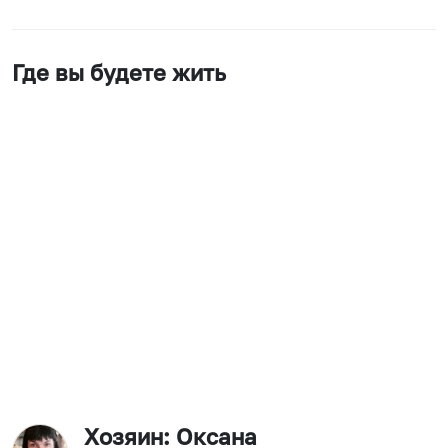
Где вы будете жить
Хозяин
: Оксана