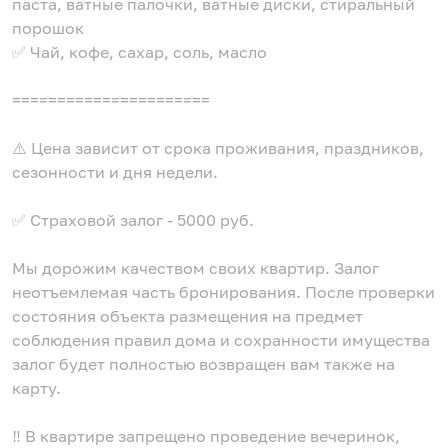
паста, ватные палочки, ватные диски, стиральный
порошок
✅ Чай, кофе, сахар, соль, масло
======================
⚠️ Цена зависит от срока проживания, праздников,
сезонности и дня недели.
✅ Страховой залог - 5000 руб.
Мы дорожим качеством своих квартир. Залог
неотъемлемая часть бронирования. После проверки
состояния объекта размещения на предмет
соблюдения правил дома и сохранности имущества
залог будет полностью возвращен вам также на
карту.
‼️ В квартире запрещено проведение вечеринок,