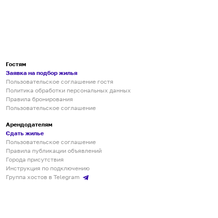
Гостям
Заявка на подбор жилья
Пользовательское соглашение гостя
Политика обработки персональных данных
Правила бронирования
Пользовательское соглашение
Арендодателям
Сдать жилье
Пользовательское соглашение
Правила публикации объявлений
Города присутствия
Инструкция по подключению
Группа хостов в Telegram
Безопасные платежи