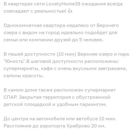
В квартирах сети LovelyHome39 ожидания всегда
совпадают с реальностью! 👍
Однокомнатная квартира недалеко от Верхнего
озера с видом на город идеально подойдет для
семьи или компании друзей до 5 человек.
В пешей доступности (10 мин) Верхнее озеро и парк
"Юность".В шаговой доступности расположены:
супермаркеты, кафе с очень вкусными завтраками,
салоны красоты.
В самом доме также расположен супермаркет
СПАР. Закрытая территория с обустроенной
детской площадкой и удобным паркингом.
До центра на автомобиле или автобусе 10 мин.
Расстояние до аэропорта Храброво 20 км.