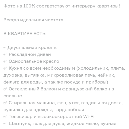
Фото на 100% соответствуют интерьеру квартиры!
Всегда идеальная чистота.
В КВАРТИРЕ ЕСТЬ:
✅Двуспальная кровать
✅ Раскладной диван
✅ Односпальное кресло
✅ Кухня со всем необходимым (холодильник, плита,
духовка, вытяжка, микроволновая печь, чайник,
фильтр для воды, а так же посуда и приборы)
✅ Остекленный балкон и французский балкон в
спальне
✅ Стиральная машина, фен, утюг, гладильная доска,
сушилка для одежды, гардеробная
✅ Телевизор и высокоскоростной Wi-Fi
✅ Шампунь, гель для душа, жидкое мыло, зубная