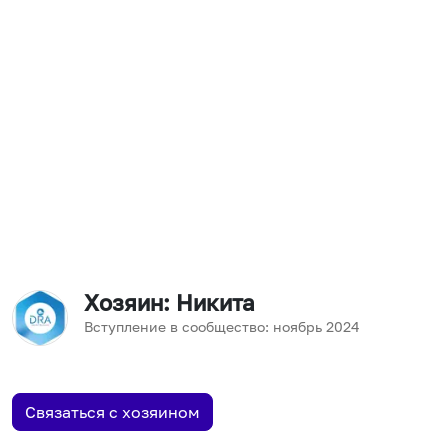
Хозяин
: Никита
Вступление в сообщество:
ноябрь
2024
Связаться с хозяином