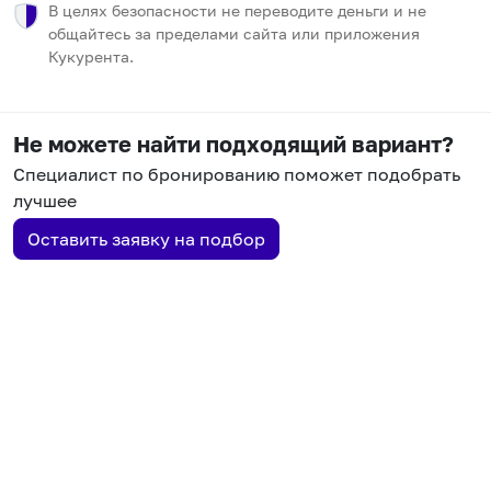
В целях безопасности не переводите деньги и не
общайтесь за пределами сайта или приложения
Кукурента.
Не можете найти подходящий вариант?
Специалист по бронированию поможет подобрать
лучшее
Оставить заявку на подбор