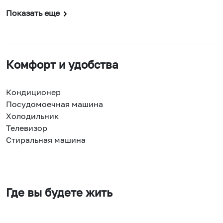
Показать еще
Комфорт и удобства
Кондиционер
Посудомоечная машина
Холодильник
Телевизор
Стиральная машина
Где вы будете жить