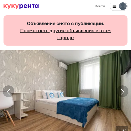
Войти
Объявление снято с публикации.
Посмотреть другие объявления в этом
городе
1
/
12