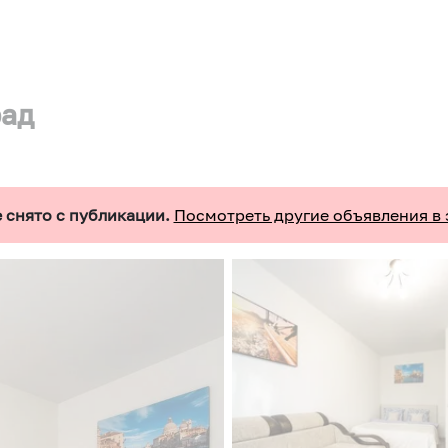
рад
 снято с публикации.
Посмотреть другие объявления в 