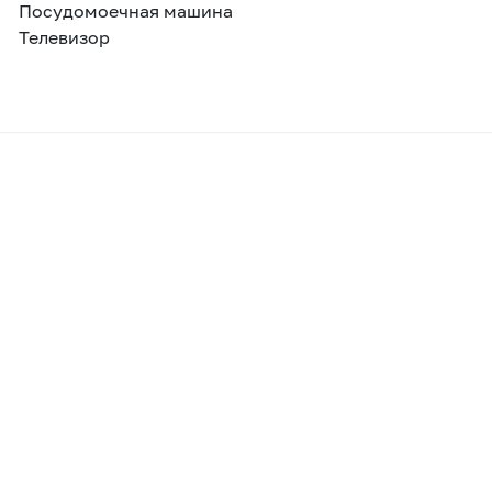
Посудомоечная машина
Телевизор