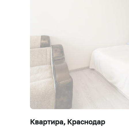
Квартира
, Краснодар