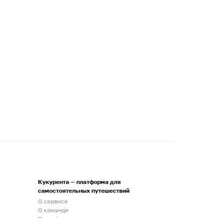
Кукурента — платформа для
самостоятельных путешествий
О сервисе
О команде