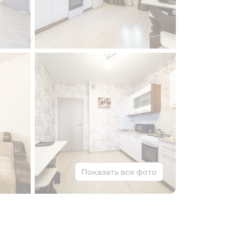
Показать все фото