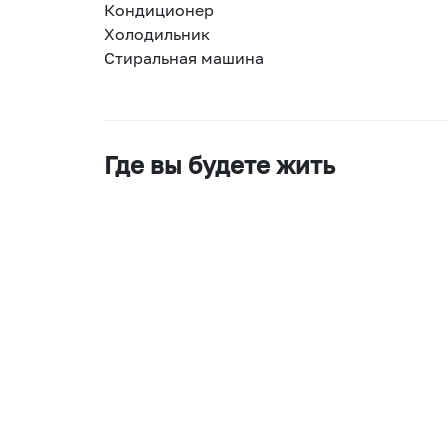
Кондиционер
Холодильник
Стиральная машина
Где вы будете жить