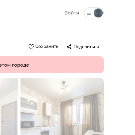
Войти
Сохранить
Поделиться
этом городе