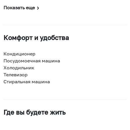
Показать еще
Комфорт и удобства
Кондиционер
Посудомоечная машина
Холодильник
Телевизор
Стиральная машина
Где вы будете жить