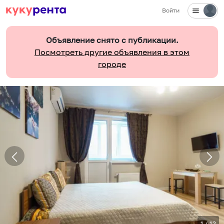
Войти
Объявление снято с публикации.
Посмотреть другие объявления в этом
городе
1
/
12