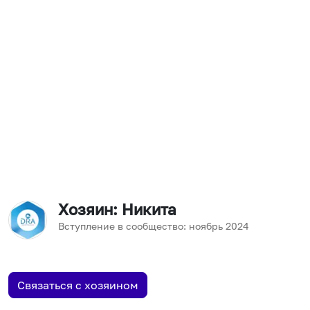
Хозяин
: Никита
Вступление в сообщество:
ноябрь
2024
Связаться с хозяином