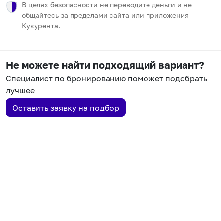
В целях безопасности не переводите деньги и не
общайтесь за пределами сайта или приложения
Кукурента.
Не можете найти подходящий вариант?
Специалист по бронированию поможет подобрать
лучшее
Оставить заявку на подбор