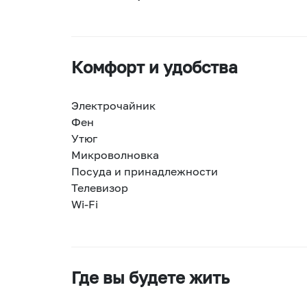
Комфорт и удобства
Электрочайник
Фен
Утюг
Микроволновка
Посуда и принадлежности
Телевизор
Wi-Fi
Где вы будете жить