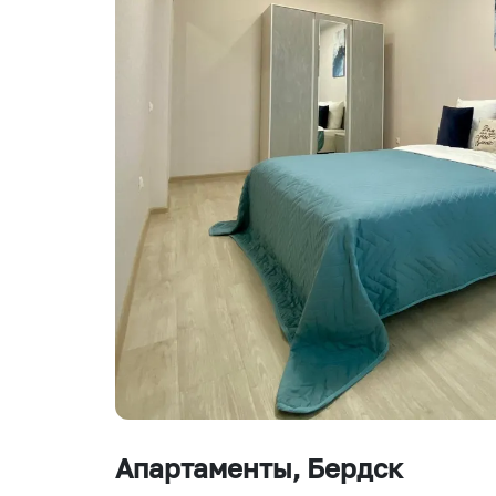
Апартаменты
, Бердск