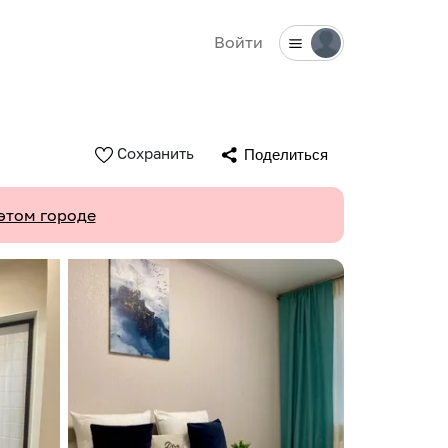
Войти
Сохранить
Поделиться
этом городе