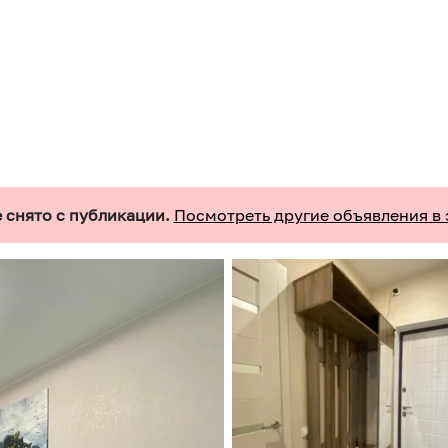
 снято с публикации.
Посмотреть другие объявления в 