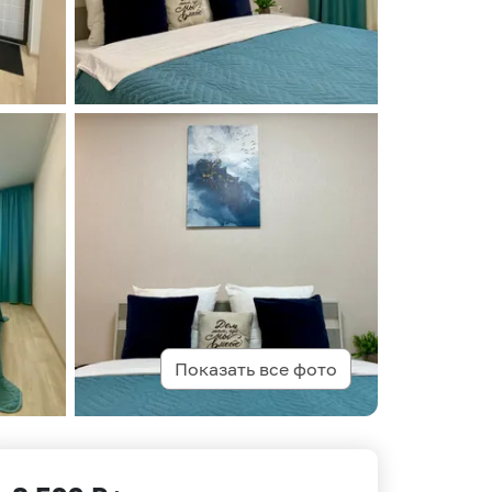
Показать все фото