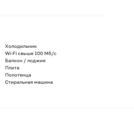
Холодильник
Wi-Fi свыше 100 Мб/с
Балкон / лоджия
Плита
Полотенца
Стиральная машина