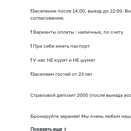
❗Заселение после 14:00, выезд до 12:00. 
согласованию.
❗ Варианты оплаты : наличные, по счету
❗ При себе иметь паспорт
❗ У нас НЕ курят и НЕ шумят
❗Заселяем гостей от 23 лет
Страховой депозит 2000 (после выезда во
Бронируйте заранее! Мы очень любим наши
Показать еще