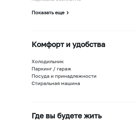
Показать еще
Комфорт и удобства
Холодильник
Паркинг / гараж
Посуда и принадлежности
Стиральная машина
Где вы будете жить