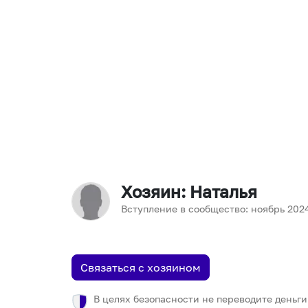
Хозяин
: Наталья
Вступление в сообщество:
ноябрь
202
Связаться с хозяином
В целях безопасности не переводите деньги