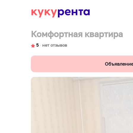
Комфортная квартира
5
∙
нет отзывов
Объявление