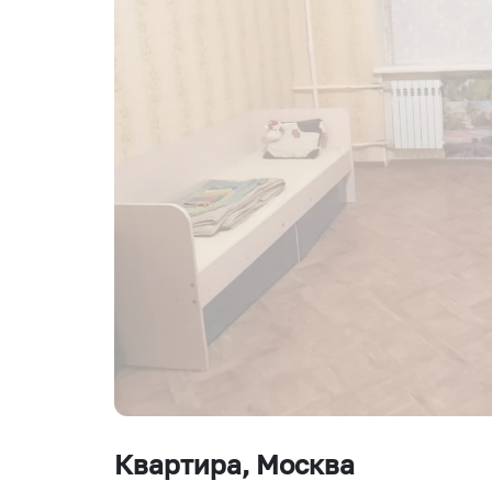
Квартира
, Москва