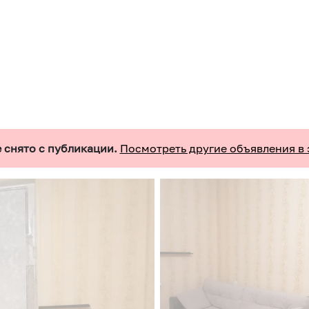
 снято с публикации.
Посмотреть другие объявления в 