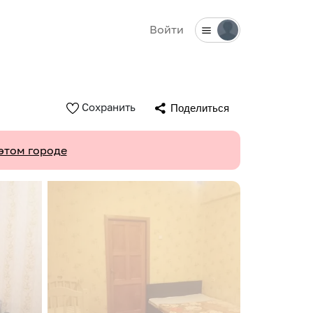
Войти
Сохранить
Поделиться
этом городе