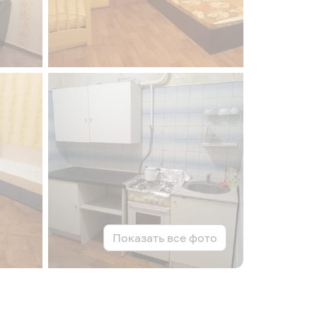
Показать все фото