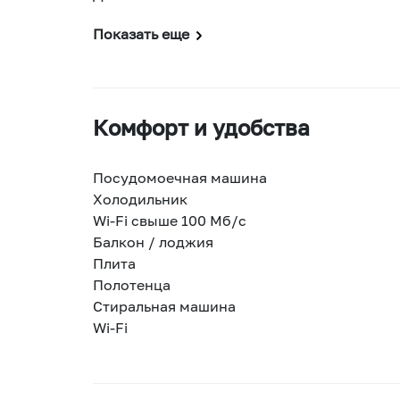
Показать еще
Комфорт и удобства
Посудомоечная машина
Холодильник
Wi-Fi свыше 100 Мб/с
Балкон / лоджия
Плита
Полотенца
Стиральная машина
Wi-Fi