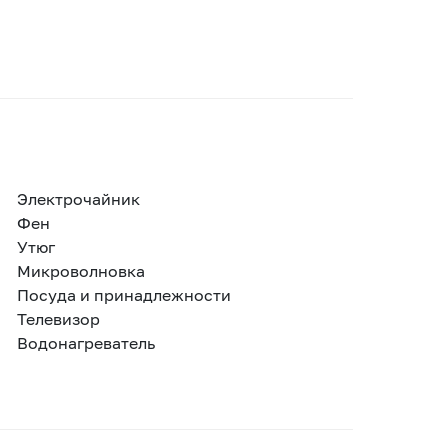
Электрочайник
Фен
Утюг
Микроволновка
Посуда и принадлежности
Телевизор
Водонагреватель