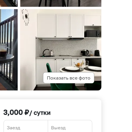
Показать все фото
3,000
₽
/ сутки