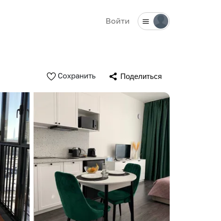
Войти
Сохранить
Поделиться