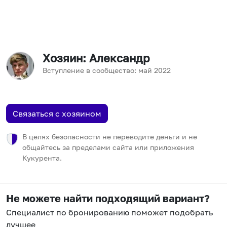
Хозяин
: Александр
Вступление в сообщество:
май
2022
Связаться с хозяином
В целях безопасности не переводите деньги и не
общайтесь за пределами сайта или приложения
Кукурента.
Не можете найти подходящий вариант?
Специалист по бронированию поможет подобрать
лучшее