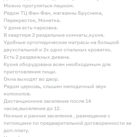
Можно прогуляться пешком.
Рядом ТЦ Фан-Фан, магазины Брусника,
Перекресток, Монетка.
У дома есть парковка.
В квартире 2 раздельные комнаты,кухня.
Удобные ортопедические матрасы на большой
двухспальной и 2х одно спальных кроватях.
Есть 2 раздвижных дивана.
Кухня оборудована всем необходимым для
приготовления пищи.
Окна выходят во двор.
Рядом церковь, слышен мелодичный звук
колоколов.
Дистанционное заселение после 14
часов,выселение до 12.
Ночные и ранние заселения , размещение с
питомцами по предварительной договоренности за
доп.плату.