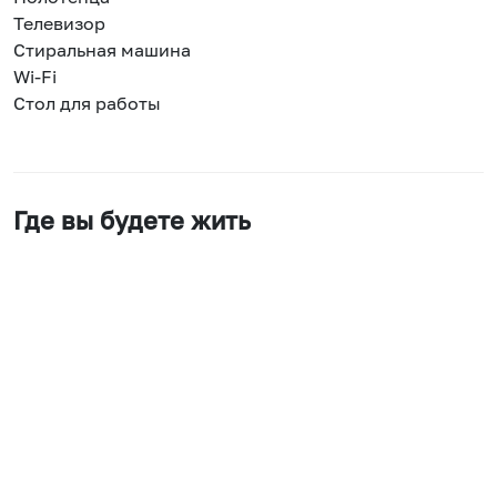
Телевизор
Стиральная машина
Wi-Fi
Стол для работы
Где вы будете жить