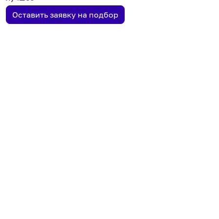
Оставить заявку на подбор