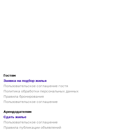
Гостям
Заявка на подбор жилья
Пользовательское соглашение гостя
Политика обработки персональных данных
Правила бронирования
Пользовательское соглашение
Арендодателям
Сдать жилье
Пользовательское соглашение
Правила публикации объявлений