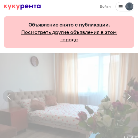
Войти
Объявление снято с публикации.
Посмотреть другие объявления в этом
городе
1
/
14