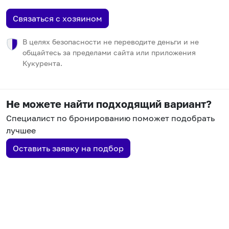
Связаться с хозяином
В целях безопасности не переводите деньги и не
общайтесь за пределами сайта или приложения
Кукурента.
Не можете найти подходящий вариант?
Специалист по бронированию поможет подобрать
лучшее
Оставить заявку на подбор