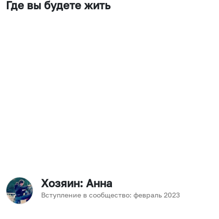
Где вы будете жить
Хозяин
: Анна
Вступление в сообщество:
февраль
2023