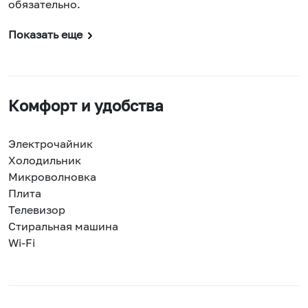
обязательно.
Показать еще
Комфорт и удобства
Электрочайник
Холодильник
Микроволновка
Плита
Телевизор
Стиральная машина
Wi-Fi