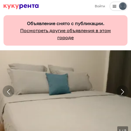
Войти
Объявление снято с публикации.
Посмотреть другие объявления в этом
городе
1
/
5