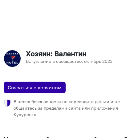
Хозяин
: Валентин
Вступление в сообщество:
октябрь
2023
Связаться с хозяином
В целях безопасности не переводите деньги и не
общайтесь за пределами сайта или приложения
Кукурента.