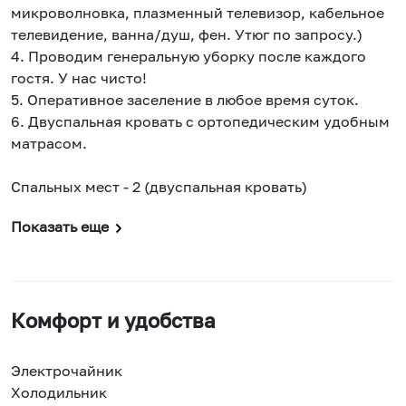
микроволновка, плазменный телевизор, кабельное
телевидение, ванна/душ, фен. Утюг по запросу.)
4. Проводим генеральную уборку после каждого
гостя. У нас чисто!
5. Оперативное заселение в любое время суток.
6. Двуспальная кровать с ортопедическим удобным
матрасом.
Спальных мест - 2 (двуспальная кровать)
Показать еще
Комфорт и удобства
Электрочайник
Холодильник