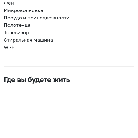
Фен
Микроволновка
Посуда и принадлежности
Полотенца
Телевизор
Стиральная машина
Wi-Fi
Где вы будете жить