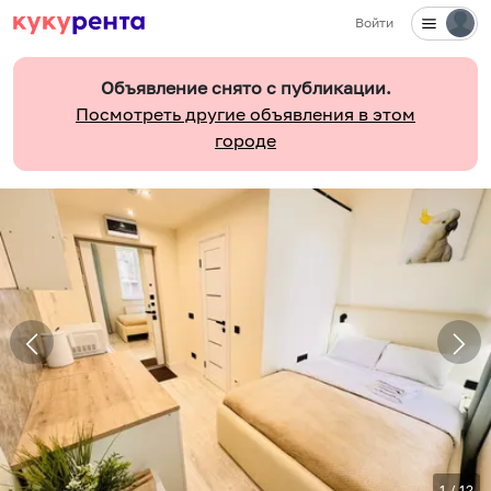
Войти
Объявление снято с публикации.
Посмотреть другие объявления в этом
городе
1
/
12