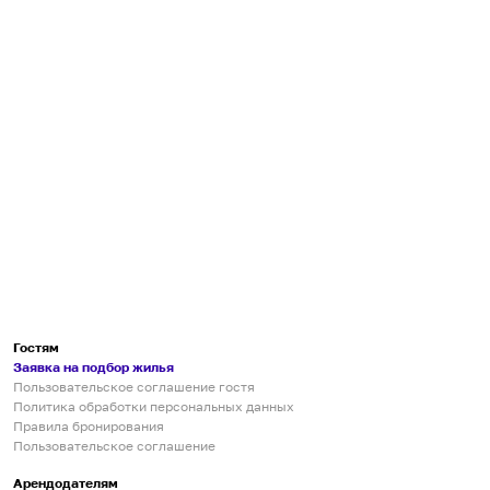
Гостям
Заявка на подбор жилья
Пользовательское соглашение гостя
Политика обработки персональных данных
Правила бронирования
Пользовательское соглашение
Арендодателям