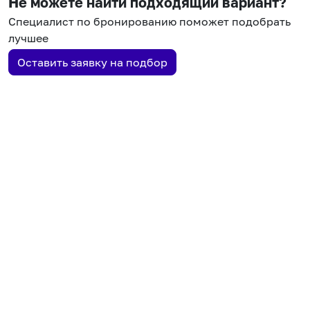
Не можете найти подходящий вариант?
Специалист по бронированию поможет подобрать
лучшее
Оставить заявку на подбор