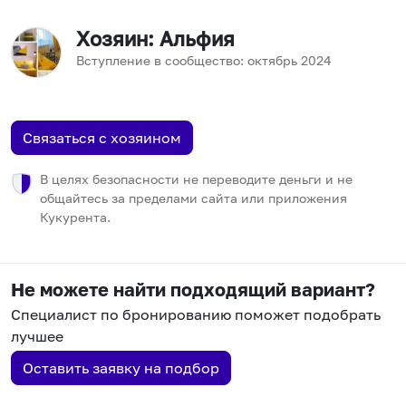
Хозяин
: Альфия
Вступление в сообщество:
октябрь
2024
Связаться с хозяином
В целях безопасности не переводите деньги и не
общайтесь за пределами сайта или приложения
Кукурента.
Не можете найти подходящий вариант?
Специалист по бронированию поможет подобрать
лучшее
Оставить заявку на подбор