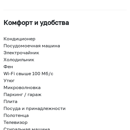
Комфорт и удобства
Кондиционер
Посудомоечная машина
Электрочайник
Холодильник
Фен
Wi-Fi свыше 100 Мб/с
Утюг
Микроволновка
Паркинг / гараж
Плита
Посуда и принадлежности
Полотенца
Телевизор
Стиральная машина