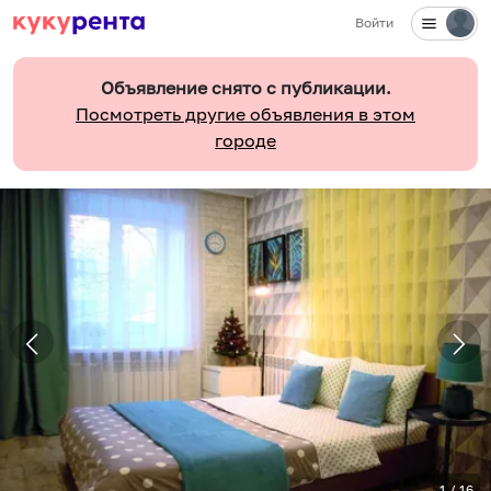
Войти
Объявление снято с публикации.
Посмотреть другие объявления в этом
городе
1
/
16