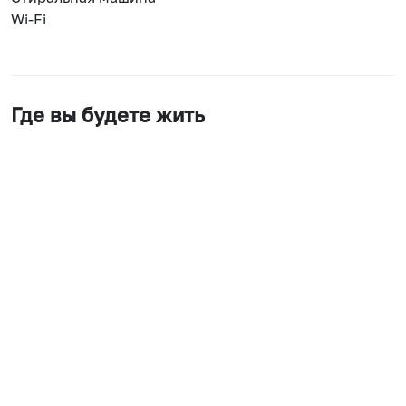
Wi-Fi
Где вы будете жить