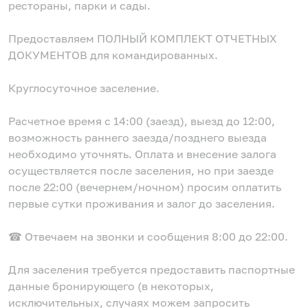
рестораны, парки и сады.
Предоставляем ПОЛНЫЙ КОМПЛЕКТ ОТЧЕТНЫХ
ДОКУМЕНТОВ для командированных.
Круглосуточное заселение.
Расчетное время с 14:00 (заезд), выезд до 12:00,
возможность раннего заезда/позднего выезда
необходимо уточнять. Оплата и внесение залога
осуществляется после заселения, но при заезде
после 22:00 (вечернем/ночном) просим оплатить
первые сутки проживания и залог до заселения.
☎ Отвечаем на звонки и сообщения 8:00 до 22:00.
Для заселения требуется предоставить паспортные
данные бронирующего (в некоторых,
исключительных, случаях можем запросить