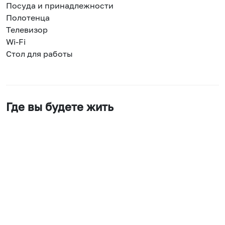
Посуда и принадлежности
Полотенца
Телевизор
Wi-Fi
Стол для работы
Где вы будете жить