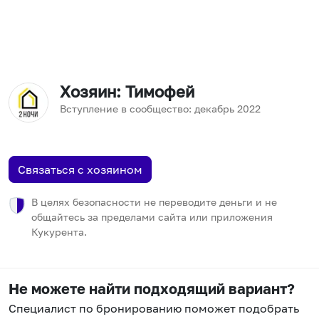
Хозяин
: Тимофей
Вступление в сообщество:
декабрь
2022
Связаться с хозяином
В целях безопасности не переводите деньги и не
общайтесь за пределами сайта или приложения
Кукурента.
Не можете найти подходящий вариант?
Специалист по бронированию поможет подобрать