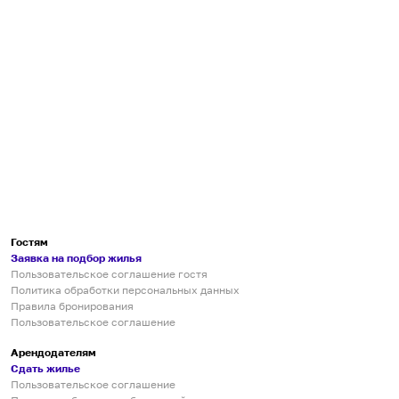
Гостям
Заявка на подбор жилья
Пользовательское соглашение гостя
Политика обработки персональных данных
Правила бронирования
Пользовательское соглашение
Арендодателям
Сдать жилье
Пользовательское соглашение