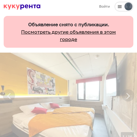
Войти
Объявление снято с публикации.
Посмотреть другие объявления в этом
городе
1
/
16