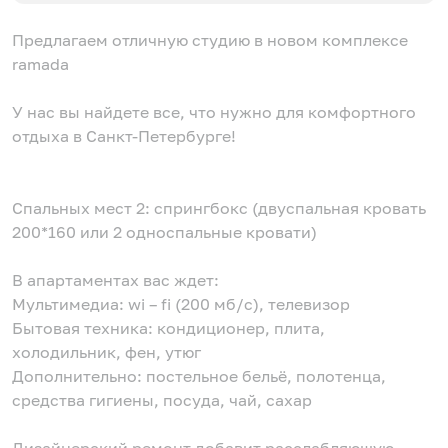
Предлагаем отличную студию в новом комплексе
ramada
У нас вы найдете все, что нужно для комфортного
отдыха в Санкт-Петербурге!
Спальных мест 2: спрингбокс (двуспальная кровать
200*160 или 2 односпальные кровати)
В апартаментах вас ждет:
Мультимедиа: wi – fi (200 мб/с), телевизор
Бытовая техника: кондиционер, плита,
холодильник, фен, утюг
Дополнительно: постельное бельё, полотенца,
средства гигиены, посуда, чай, сахар