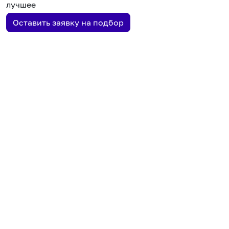
лучшее
Оставить заявку на подбор