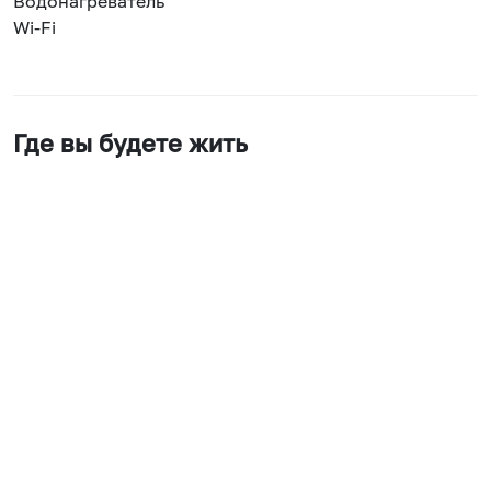
Водонагреватель
Wi-Fi
Где вы будете жить