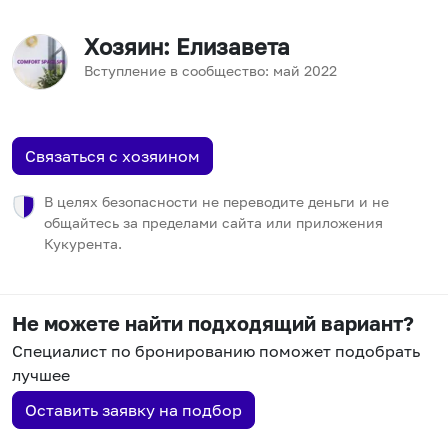
Хозяин
: Елизавета
Вступление в сообщество:
май
2022
Связаться с хозяином
В целях безопасности не переводите деньги и не
общайтесь за пределами сайта или приложения
Кукурента.
Не можете найти подходящий вариант?
Специалист по бронированию поможет подобрать
лучшее
Оставить заявку на подбор