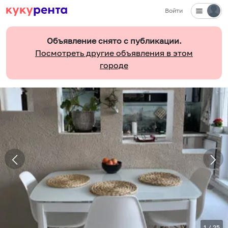
Войти
Объявление снято с публикации.
Посмотреть другие объявления в этом
городе
1
/
25