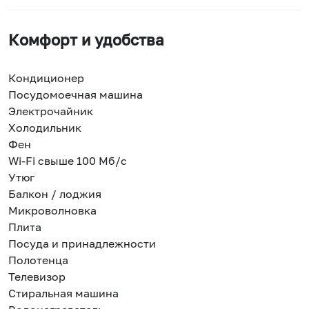
Комфорт и удобства
Кондиционер
Посудомоечная машина
Электрочайник
Холодильник
Фен
Wi-Fi свыше 100 Мб/с
Утюг
Балкон / лоджия
Микроволновка
Плита
Посуда и принадлежности
Полотенца
Телевизор
Стиральная машина