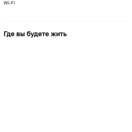
Wi-Fi
Где вы будете жить