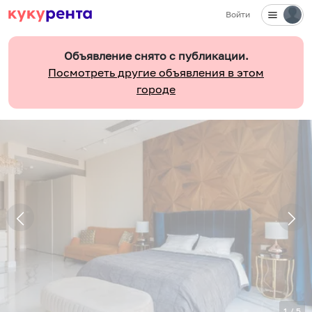
Войти
Объявление снято с публикации.
Посмотреть другие объявления в этом
городе
1
/
5