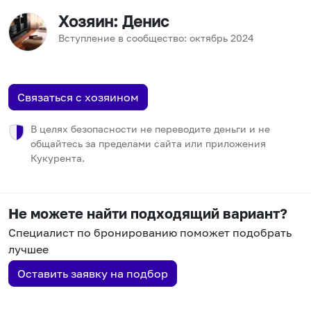
Хозяин
: Денис
Вступление в сообщество:
октябрь
2024
Связаться с хозяином
В целях безопасности не переводите деньги и не
общайтесь за пределами сайта или приложения
Кукурента.
Не можете найти подходящий вариант?
Специалист по бронированию поможет подобрать
лучшее
Оставить заявку на подбор