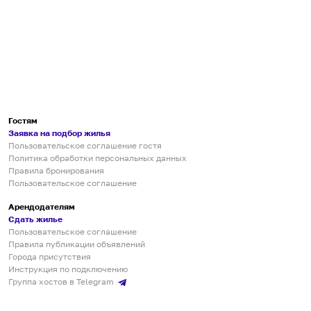
Гостям
Заявка на подбор жилья
Пользовательское соглашение гостя
Политика обработки персональных данных
Правила бронирования
Пользовательское соглашение
Арендодателям
Сдать жилье
Пользовательское соглашение
Правила публикации объявлений
Города присутствия
Инструкция по подключению
Группа хостов в Telegram
Безопасные платежи