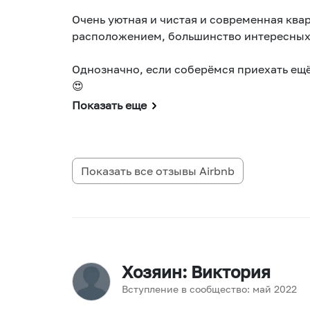
Очень уютная и чистая и современная ква
расположением, большинство интересных
Однозначно, если соберёмся приехать ещё,
😍
Показать еще
Показать все отзывы
Airbnb
Хозяин
: Виктория
Вступление в сообщество:
май
2022