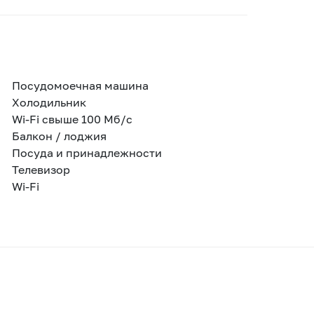
Посудомоечная машина
Холодильник
Wi-Fi свыше 100 Мб/с
Балкон / лоджия
Посуда и принадлежности
Телевизор
Wi-Fi