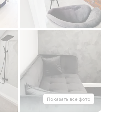
Показать все фото