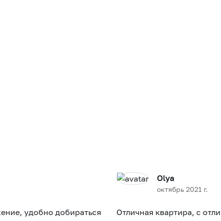
Olya
октябрь 2021 г.
ение, удобно добираться
Отличная квартира, с от