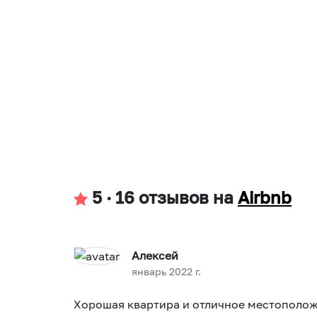
5
·
16 отзывов
на
Airbnb
Алексей
январь 2022 г.
Хорошая квартира и отличное местополож