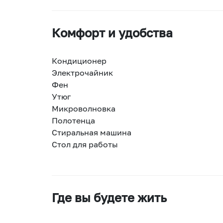
Комфорт и удобства
Кондиционер
Электрочайник
Фен
Утюг
Микроволновка
Полотенца
Стиральная машина
Стол для работы
Где вы будете жить