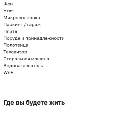
Фен
Утюг
Микроволновка
Паркинг / гараж
Плита
Посуда и принадлежности
Полотенца
Телевизор
Стиральная машина
Водонагреватель
Wi-Fi
Где вы будете жить