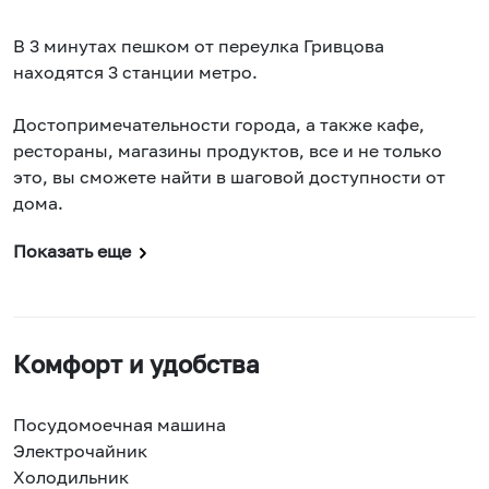
В 3 минутах пешком от переулка Гривцова
находятся 3 станции метро.
Достопримечательности города, а также кафе,
рестораны, магазины продуктов, все и не только
это, вы сможете найти в шаговой доступности от
дома.
Показать еще
Комфорт и удобства
Посудомоечная машина
Электрочайник
Холодильник