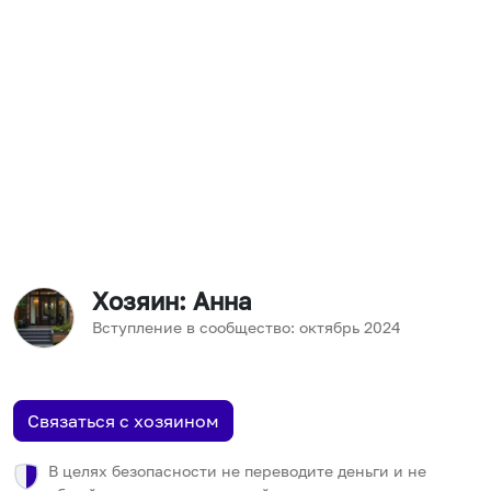
Хозяин
: Анна
Вступление в сообщество:
октябрь
2024
Связаться с хозяином
В целях безопасности не переводите деньги и не