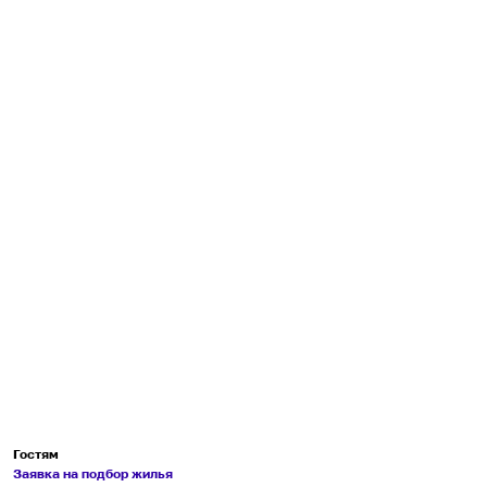
Гостям
Заявка на подбор жилья