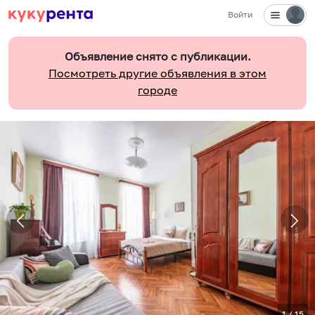
Войти
Объявление снято с публикации.
Посмотреть другие объявления в этом
городе
1
/
15