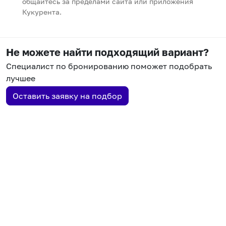
общайтесь за пределами сайта или приложения
Кукурента.
Не можете найти подходящий вариант?
Специалист по бронированию поможет подобрать
лучшее
Оставить заявку на подбор