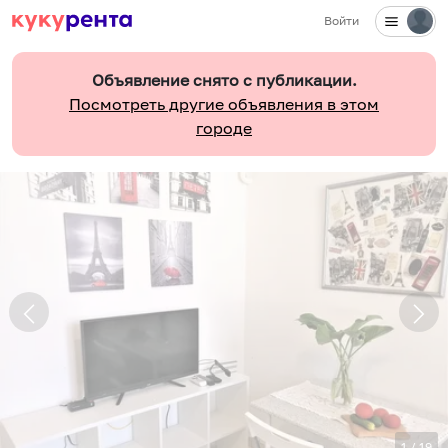
Войти
Объявление снято с публикации.
Посмотреть другие объявления в этом
городе
1
/
19