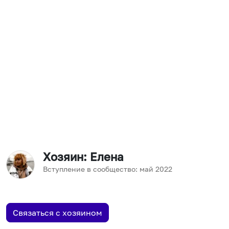
Хозяин
: Елена
Вступление в сообщество:
май
2022
Связаться с хозяином