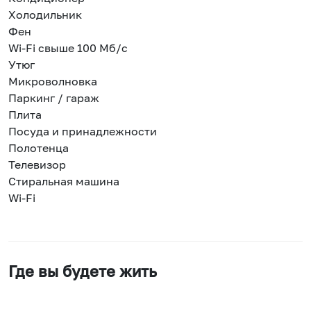
Холодильник
Фен
Wi-Fi свыше 100 Мб/с
Утюг
Микроволновка
Паркинг / гараж
Плита
Посуда и принадлежности
Полотенца
Телевизор
Стиральная машина
Wi-Fi
Где вы будете жить