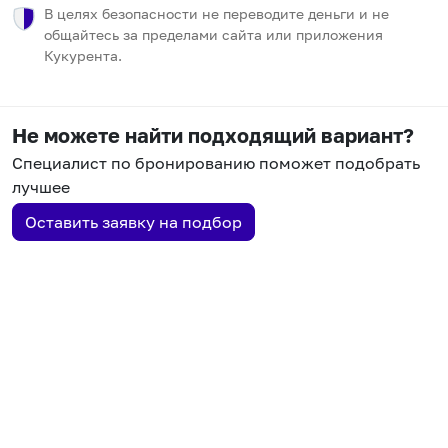
В целях безопасности не переводите деньги и не
общайтесь за пределами сайта или приложения
Кукурента.
Не можете найти подходящий вариант?
Специалист по бронированию поможет подобрать
лучшее
Оставить заявку на подбор