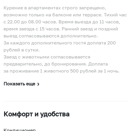
Курение в апартаментах строго запрещено,
возможно только на балконе или террасе. Тихий час
с 22.00 до 08.00 часов. Время выезда до 11 часов,
время заезда с 15 часов. Ранний заезд и поздний
выезд согласовываются дополнительно.
За каждого дополнительного гостя доплата 200
рублей в сутки.
Заезд с животными согласовывается
предварительно, до бронирования. Доплата
за проживание 1 животного 500 рублей за 1 ночь.
Показать еще
Комфорт и удобства
Кондиционер