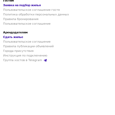
Гостям
Заявка на подбор жилья
Пользовательское соглашение гостя
Политика обработки персональных данных
Правила бронирования
Пользовательское соглашение
Арендодателям
Сдать жилье
Пользовательское соглашение
Правила публикации объявлений
Города присутствия
Инструкция по подключению
Группа хостов в Telegram
Безопасные платежи
Мобильные приложения
Кукурента — платформа для самостоятельных путешествий