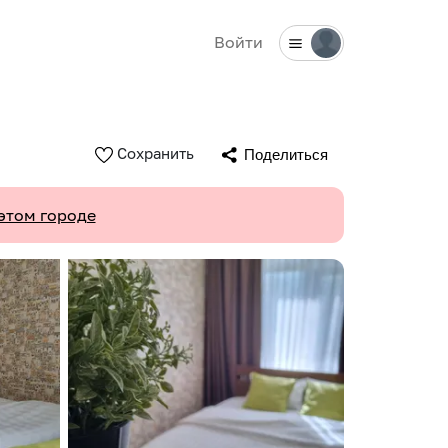
Войти
Сохранить
Поделиться
этом городе