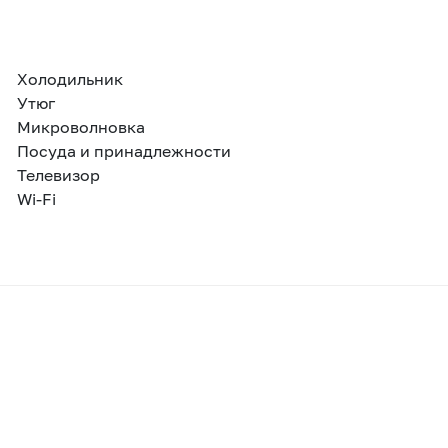
Холодильник
Утюг
Микроволновка
Посуда и принадлежности
Телевизор
Wi-Fi