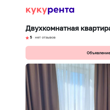
Двухкомнатная квартир
5
∙
нет отзывов
Объявление