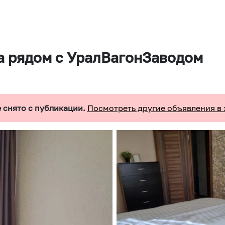
а рядом с УралВагонЗаводом
 снято с публикации.
Посмотреть другие объявления в 