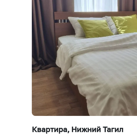
Квартира
, Нижний Тагил