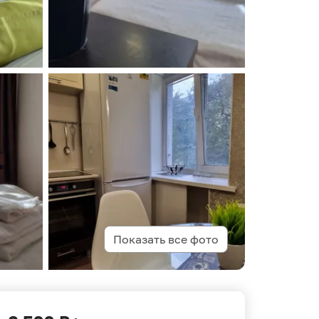
Показать все фото