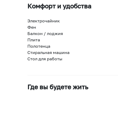
Комфорт и удобства
Электрочайник
Фен
Балкон / лоджия
Плита
Полотенца
Стиральная машина
Стол для работы
Где вы будете жить