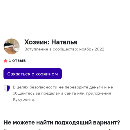
Хозяин
: Наталья
Вступление в сообщество:
ноябрь
2022
1
отзыв
Связаться с хозяином
В целях безопасности не переводите деньги и не
общайтесь за пределами сайта или приложения
Кукурента.
Не можете найти подходящий вариант?