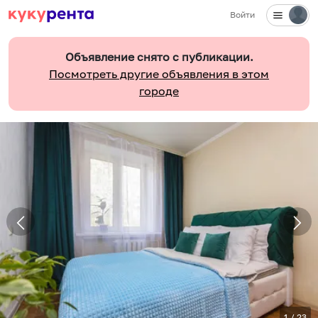
Войти
Объявление снято с публикации.
Посмотреть другие объявления в этом
городе
1
/
23