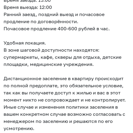
Время заезда: 15:00
Время выезда: 12:00
Ранний заезд, поздний выезд и почасовое
продление по договорённости.
Почасовое продление 400-600 рублей в час.
Удобная локация.
В зоне шаговой доступности находятся:
супермаркеты, кафе, скверы для отдыха, детские
площадки, медицинские учреждения.
Дистанционное заселение в квартиру происходит
по полной предоплате, это обязательное условие,
так как вы получаете доступ к жилью и вас в этот
момент никто не сопровождает и не контролирует.
Иные случае и изменения политики заселения в
вашем конкретном случае возможно согласовать с
менеджером по заселению и решаются по его
усмотрению.