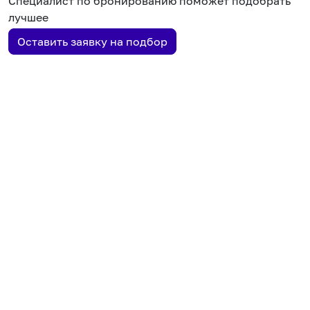
Специалист по бронированию поможет подобрать
лучшее
Оставить заявку на подбор