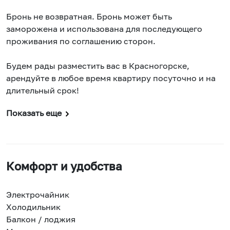
Бронь не возвратная. Бронь может быть
заморожена и использована для последующего
проживания по соглашению сторон.
Будем рады разместить вас в Красногорске,
арендуйте в любое время квартиру посуточно и на
длительный срок!
Показать еще
Комфорт и удобства
Электрочайник
Холодильник
Балкон / лоджия