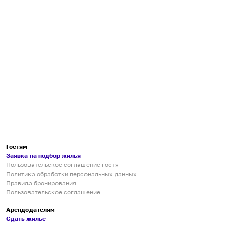
Гостям
Заявка на подбор жилья
Пользовательское соглашение гостя
Политика обработки персональных данных
Правила бронирования
Пользовательское соглашение
Арендодателям
Сдать жилье
Пользовательское соглашение