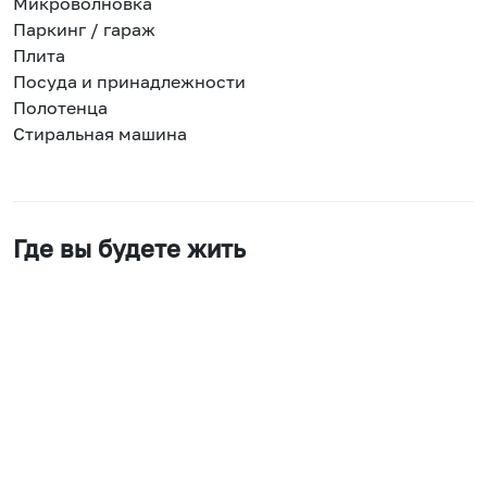
Микроволновка
Паркинг / гараж
Плита
Посуда и принадлежности
Полотенца
Стиральная машина
Где вы будете жить