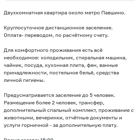
Двухкомнатная квартира около метро Павшино.
Круглосуточное дистанционное заселение.
Оплата- переводом, по расчётному счету.
Для комфортного проживания есть всё
необходимое: холодильник, стиральная машина,
чайник, посуда, кухонная плита, фен, ванные
принадлежности, постельное бельё, средства
личной гигиены.
Предусматривается заселение до 5 человек.
Размещение более 2 человек, трансфер,
дополнительный спальный комплект, проживание с
животными, вечеринки, отчётные документы и
услуги горничной - за дополнительную плату.