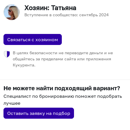
Хозяин
: Татьяна
Вступление в сообщество:
сентябрь
2024
Связаться с хозяином
В целях безопасности не переводите деньги и не
общайтесь за пределами сайта или приложения
Кукурента.
Не можете найти подходящий вариант?
Специалист по бронированию поможет подобрать
лучшее
Оставить заявку на подбор