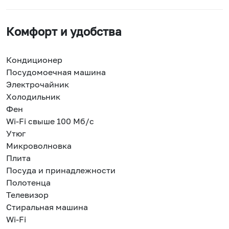
Комфорт и удобства
Кондиционер
Посудомоечная машина
Электрочайник
Холодильник
Фен
Wi-Fi свыше 100 Мб/с
Утюг
Микроволновка
Плита
Посуда и принадлежности
Полотенца
Телевизор
Стиральная машина
Wi-Fi