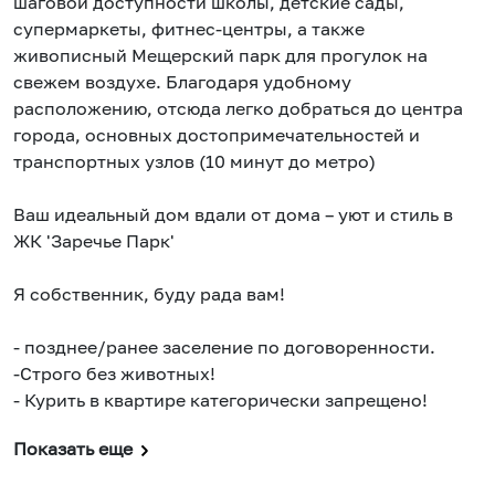
шаговой доступности школы, детские сады,
супермаркеты, фитнес-центры, а также
живописный Мещерский парк для прогулок на
свежем воздухе. Благодаря удобному
расположению, отсюда легко добраться до центра
города, основных достопримечательностей и
транспортных узлов (10 минут до метро)
Ваш идеальный дом вдали от дома – уют и стиль в
ЖК 'Заречье Парк'
Я собственник, буду рада вам!
- позднее/ранее заселение по договоренности.
-Строго без животных!
- Курить в квартире категорически запрещено!
Показать еще