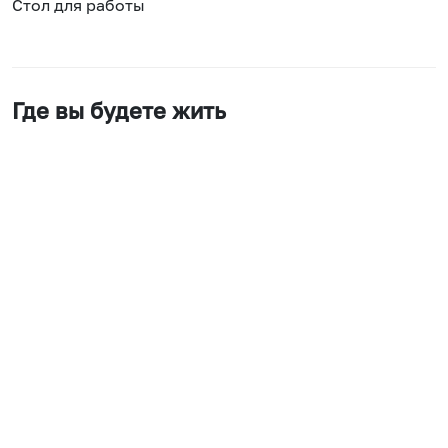
Стол для работы
Где вы будете жить