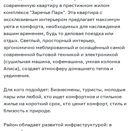
современную квартиру в престижном жилом
комплексе "Заречье Парк". Эта квартира с
эксклюзивным интерьером предлагает максимум
уюта и комфорта, необходимых для наслаждения
вашим временем, будь то деловая поездка или
отдых. Светлый, просторный интерьер,
эргономично меблированный и оснащённый самой
современной бытовой техникой и электроникой
(сушильная машина, кофемашина, умная колонка
Алиса), создает атмосферу домашнего тепла и
уединения.
Для кого подойдет: Бизнесмены, туристы, молодые
пары или любой, кто ищет комфортное и стильное
жилье на короткий срок, кто ценит комфорт, стиль и
близость к природе.
Район обладает развитой инфраструктурой: в