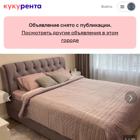
Войти
Объявление снято с публикации.
Посмотреть другие объявления в этом
городе
1
/
20