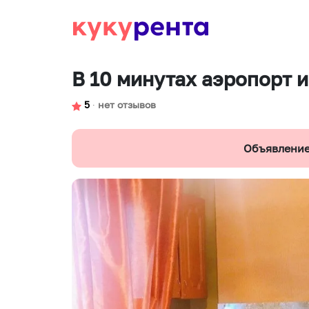
В 10 минутах аэропорт и
5
∙
нет отзывов
Объявление