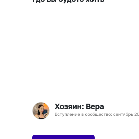
Хозяин
: Вера
Вступление в сообщество:
сентябрь
2