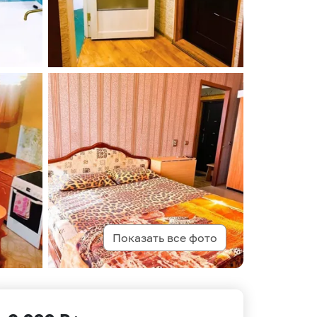
Показать все фото