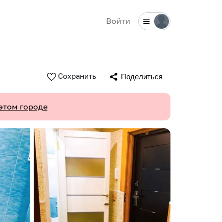
Войти
Сохранить
Поделиться
этом городе