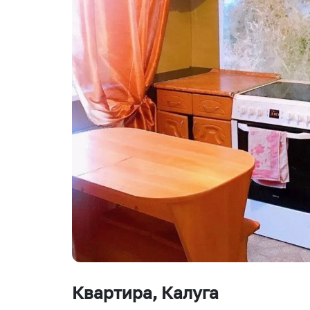
Квартира
, Калуга