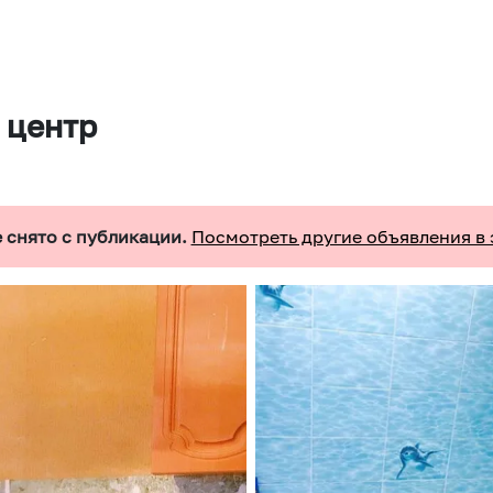
 центр
 снято с публикации.
Посмотреть другие объявления в 