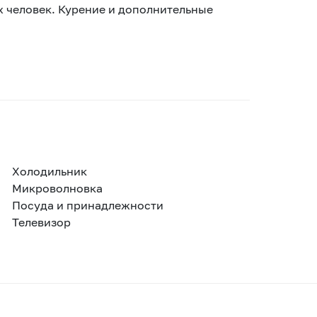
х человек. Курение и дополнительные
Холодильник
Микроволновка
Посуда и принадлежности
Телевизор