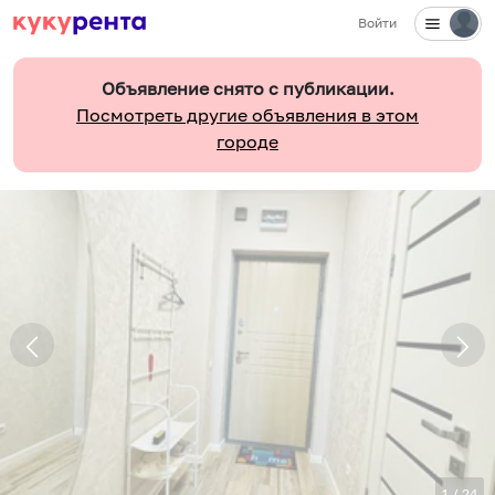
Войти
Объявление снято с публикации.
Посмотреть другие объявления в этом
городе
1
/
24