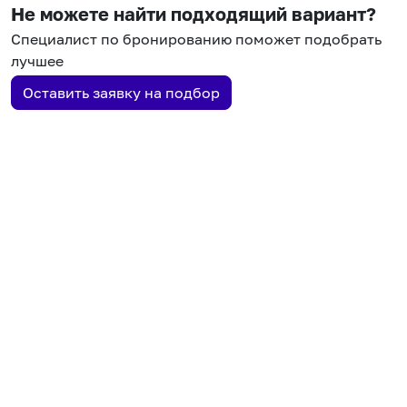
Не можете найти подходящий вариант?
Специалист по бронированию поможет подобрать
лучшее
Оставить заявку на подбор