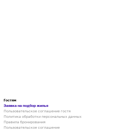
Гостям
Заявка на подбор жилья
Пользовательское соглашение гостя
Политика обработки персональных данных
Правила бронирования
Пользовательское соглашение