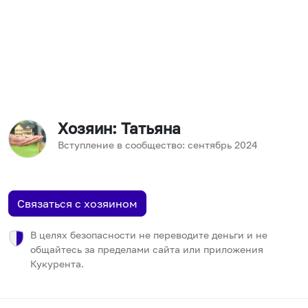
Хозяин
: Татьяна
Вступление в сообщество:
сентябрь
2024
Связаться с хозяином
В целях безопасности не переводите деньги и не
общайтесь за пределами сайта или приложения
Кукурента.