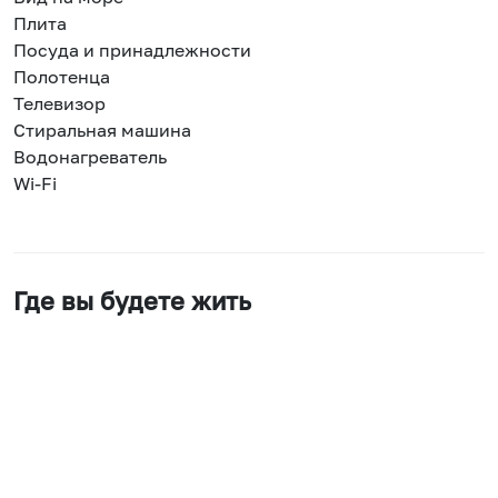
Плита
Посуда и принадлежности
Полотенца
Телевизор
Стиральная машина
Водонагреватель
Wi-Fi
Где вы будете жить