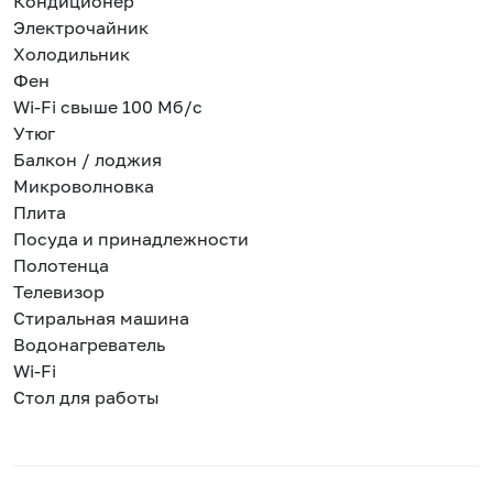
Кондиционер
Электрочайник
Холодильник
Фен
Wi-Fi свыше 100 Мб/с
Утюг
Балкон / лоджия
Микроволновка
Плита
Посуда и принадлежности
Полотенца
Телевизор
Стиральная машина
Водонагреватель
Wi-Fi
Стол для работы