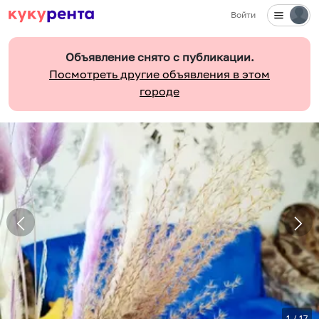
Войти
Объявление снято с публикации.
Посмотреть другие объявления в этом
городе
1
/
17