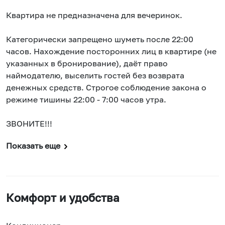
Квартира не предназначена для вечеринок.
Категорически запрещено шуметь после 22:00
часов. Нахождение посторонних лиц в квартире (не
указанных в бронирование), даёт право
наймодателю, выселить гостей без возврата
денежных средств. Строгое соблюдение закона о
режиме тишины 22:00 - 7:00 часов утра.
ЗВОНИТЕ!!!
Показать еще
Комфорт и удобства