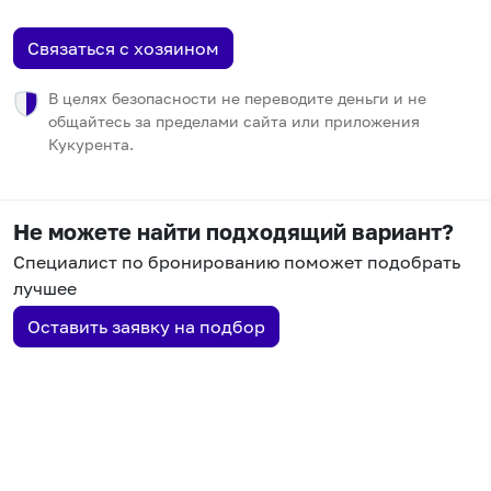
Связаться с хозяином
В целях безопасности не переводите деньги и не
общайтесь за пределами сайта или приложения
Кукурента.
Не можете найти подходящий вариант?
Специалист по бронированию поможет подобрать
лучшее
Оставить заявку на подбор