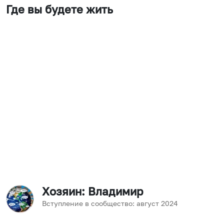
Где вы будете жить
Хозяин
: Владимир
Вступление в сообщество:
август
2024