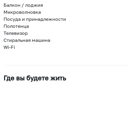
Балкон / лоджия
Микроволновка
Посуда и принадлежности
Полотенца
Телевизор
Стиральная машина
Wi-Fi
Где вы будете жить