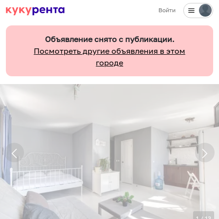
Войти
Объявление снято с публикации.
Посмотреть другие объявления в этом
городе
1
/
13