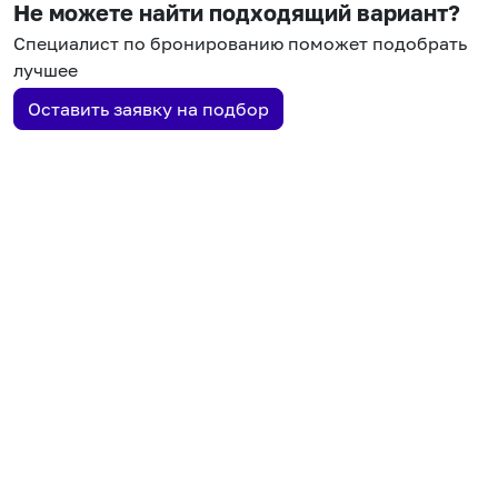
Не можете найти подходящий вариант?
Специалист по бронированию поможет подобрать
лучшее
Оставить заявку на подбор