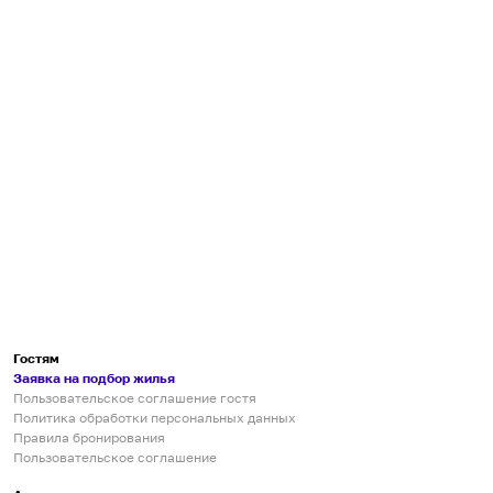
Гостям
Заявка на подбор жилья
Пользовательское соглашение гостя
Политика обработки персональных данных
Правила бронирования
Пользовательское соглашение