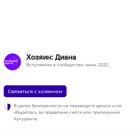
Хозяин
: Диана
Вступление в сообщество:
июнь
2022
Связаться с хозяином
В целях безопасности не переводите деньги и не
общайтесь за пределами сайта или приложения
Кукурента.