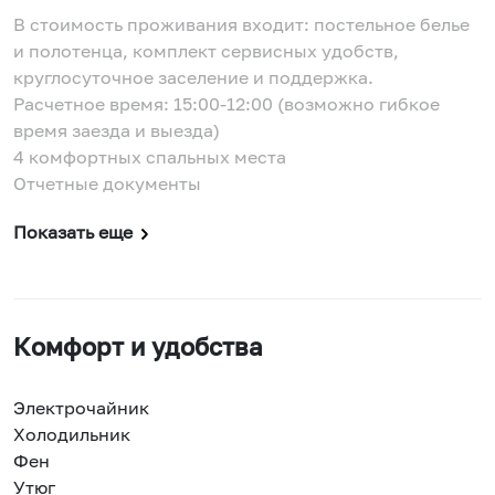
В стоимость проживания входит: постельное белье
и полотенца, комплект сервисных удобств,
круглосуточное заселение и поддержка.
Расчетное время: 15:00-12:00 (возможно гибкое
время заезда и выезда)
4 комфортных спальных места
Отчетные документы
Показать еще
Комфорт и удобства
Электрочайник
Холодильник
Фен
Утюг