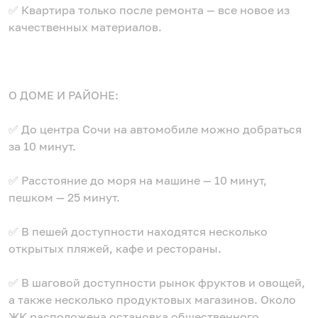
✅ Квартира только после ремонта — все новое из
качественных материалов.
О ДОМЕ И РАЙОНЕ:
✅ До центра Сочи на автомобиле можно добраться
за 10 минут.
✅ Расстояние до моря на машине — 10 минут,
пешком — 25 минут.
✅ В пешей доступности находятся несколько
открытых пляжей, кафе и рестораны.
✅ В шаговой доступности рынок фруктов и овощей,
а также несколько продуктовых магазинов. Около
ЖК расположена остановка общественного