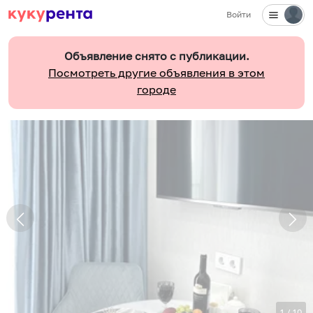
Войти
Объявление снято с публикации.
Посмотреть другие объявления в этом
городе
1
/
10