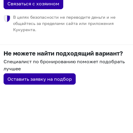
Связаться с хозяином
В целях безопасности не переводите деньги и не
общайтесь за пределами сайта или приложения
Кукурента.
Не можете найти подходящий вариант?
Специалист по бронированию поможет подобрать
лучшее
Оставить заявку на подбор