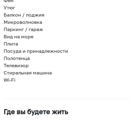
Фен
Утюг
Балкон / лоджия
Микроволновка
Паркинг / гараж
Вид на море
Плита
Посуда и принадлежности
Полотенца
Телевизор
Стиральная машина
Wi-Fi
Где вы будете жить