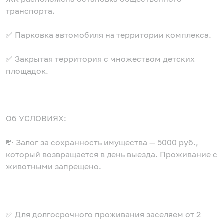
транспорта.
✅ Парковка автомобиля на территории комплекса.
✅ Закрытая территория с множеством детских
площадок.
Об УСЛОВИЯХ:
💸 Залог за сохранность имущества — 5000 руб.,
который возвращается в день выезда. Проживание с
животными запрещено.
✅ Для долгосрочного проживания заселяем от 2