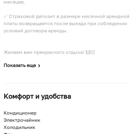
месяцев.
✅ Страховой депозит в размере месячной арендной
платы возвращается после выезда при соблюдении
условий договора аренды.
Желаем вам прекрасного отдыха! 🙌🏻
Показать еще
Комфорт и удобства
Кондиционер
Электрочайник
Холодильник