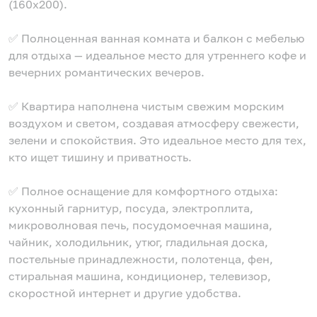
(160х200).
✅ Полноценная ванная комната и балкон с мебелью
для отдыха — идеальное место для утреннего кофе и
вечерних романтических вечеров.
✅ Квартира наполнена чистым свежим морским
воздухом и светом, создавая атмосферу свежести,
зелени и спокойствия. Это идеальное место для тех,
кто ищет тишину и приватность.
✅ Полное оснащение для комфортного отдыха:
кухонный гарнитур, посуда, электроплита,
микроволновая печь, посудомоечная машина,
чайник, холодильник, утюг, гладильная доска,
постельные принадлежности, полотенца, фен,
стиральная машина, кондиционер, телевизор,
скоростной интернет и другие удобства.