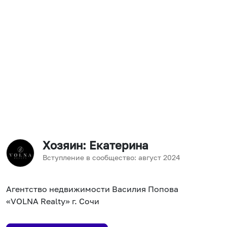
Хозяин
: Екатерина
Вступление в сообщество:
август
2024
Агентство недвижимости Василия Попова
«VOLNA Realty» г. Сочи