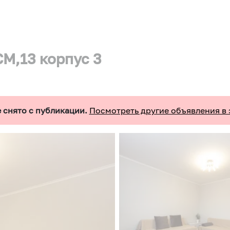
СМ,13 корпус 3
 снято с публикации.
Посмотреть другие объявления в 