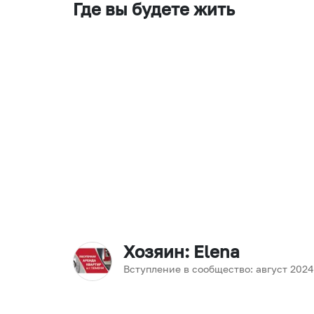
Где вы будете жить
Хозяин
: Elena
Вступление в сообщество:
август
2024