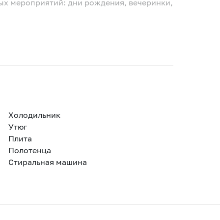
ых мероприятий: дни рождения, вечеринки,
Холодильник
Утюг
Плита
Полотенца
Стиральная машина