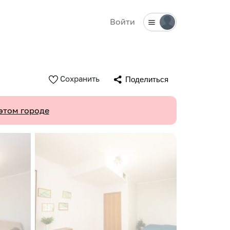
Войти
Сохранить
Поделиться
этом городе