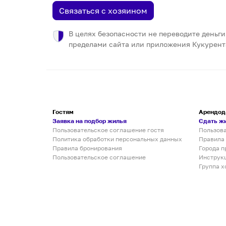
Связаться с хозяином
В целях безопасности не переводите деньги
пределами сайта или приложения Кукурент
Гостям
Арендод
Заявка на подбор жилья
Сдать ж
Пользовательское соглашение гостя
Пользов
Политика обработки персональных данных
Правила
Правила бронирования
Города п
Пользовательское соглашение
Инструк
Группа х