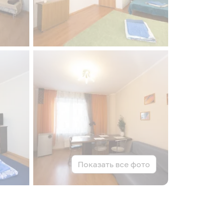
Показать все фото