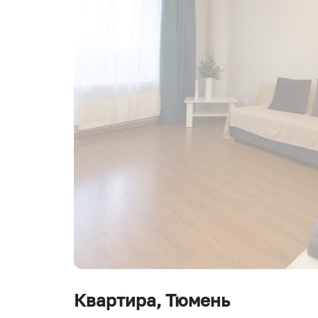
Квартира
, Тюмень