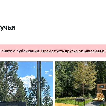
ручья
 снято с публикации.
Посмотреть другие объявления в 