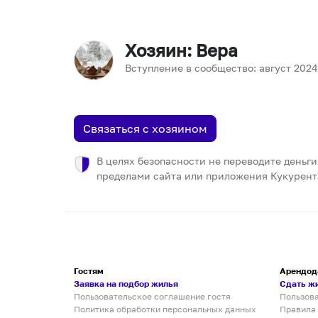
Хозяин
: Вера
Вступление в сообщество:
август
2024
Связаться с хозяином
В целях безопасности не переводите деньги
пределами сайта или приложения Кукурент
Гостям
Арендод
Заявка на подбор жилья
Сдать ж
Пользовательское соглашение гостя
Пользов
Политика обработки персональных данных
Правила