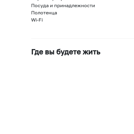
Посуда и принадлежности
Полотенца
Wi-Fi
Где вы будете жить