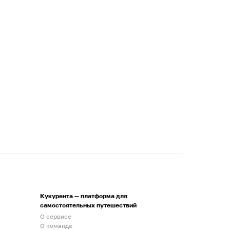
Кукурента — платформа для
самостоятельных путешествий
О сервисе
О команде