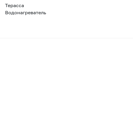
Терасса
Водонагреватель