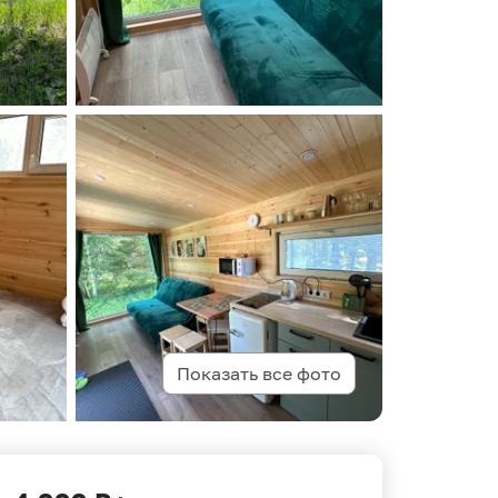
Показать все фото