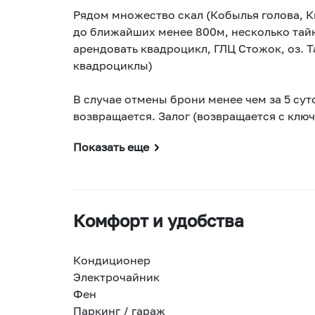
Рядом множество скал (Кобылья голова, 
до ближайших менее 800м, несколько тай
арендовать квадроцикл, ГЛЦ Стожок, оз. Т
квадроциклы)
В случае отмены брони менее чем за 5 сут
возвращается. Залог (возвращается с клю
Показать еще
Комфорт и удобства
Кондиционер
Электрочайник
Фен
Паркинг / гараж