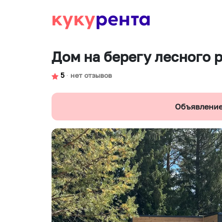
Дом на берегу лесного 
5
∙
нет отзывов
Объявление