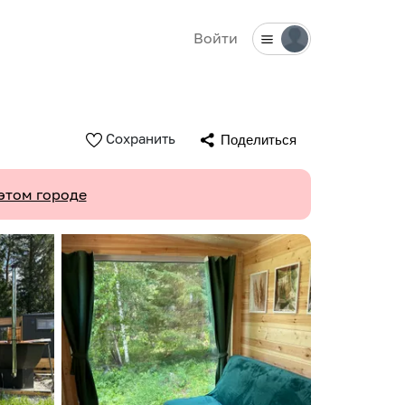
Войти
Сохранить
Поделиться
этом городе