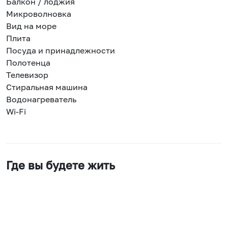
Балкон / лоджия
Микроволновка
Вид на море
Плита
Посуда и принадлежности
Полотенца
Телевизор
Стиральная машина
Водонагреватель
Wi-Fi
Где вы будете жить