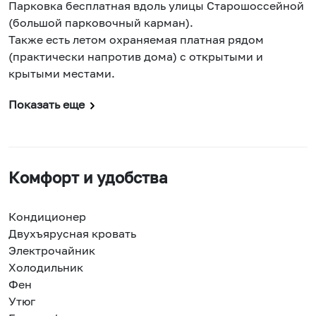
Парковка бесплатная вдоль улицы Старошоссейной
(большой парковочный карман).
Также есть летом охраняемая платная рядом
(практически напротив дома) с открытыми и
крытыми местами.
Показать еще
Комфорт и удобства
Кондиционер
Двухъярусная кровать
Электрочайник
Холодильник
Фен
Утюг