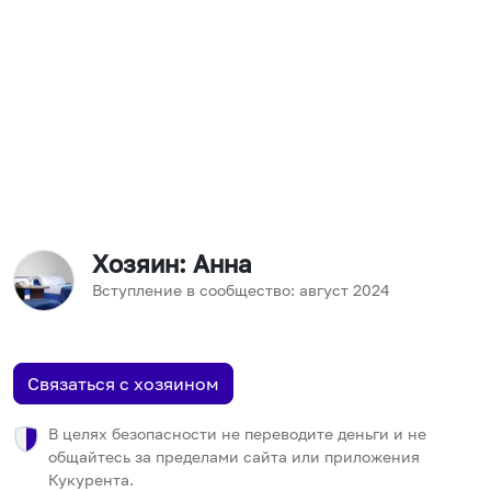
Хозяин
: Анна
Вступление в сообщество:
август
2024
Связаться с хозяином
В целях безопасности не переводите деньги и не
общайтесь за пределами сайта или приложения
Кукурента.