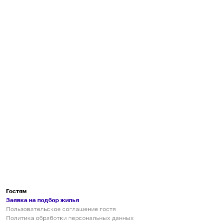
Гостям
Заявка на подбор жилья
Пользовательское соглашение гостя
Политика обработки персональных данных