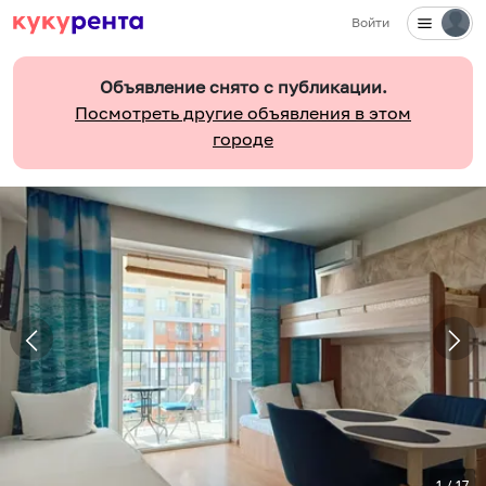
Войти
Объявление снято с публикации.
Посмотреть другие объявления в этом
городе
1
/
17