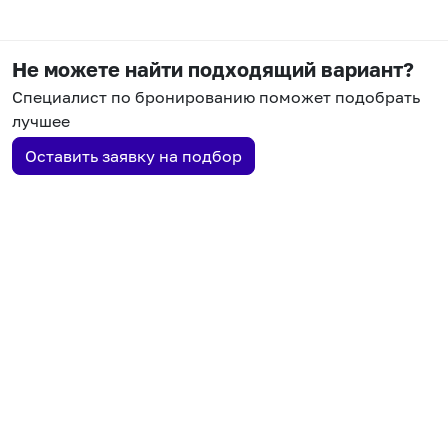
Не можете найти подходящий вариант?
Специалист по бронированию поможет подобрать
лучшее
Оставить заявку на подбор