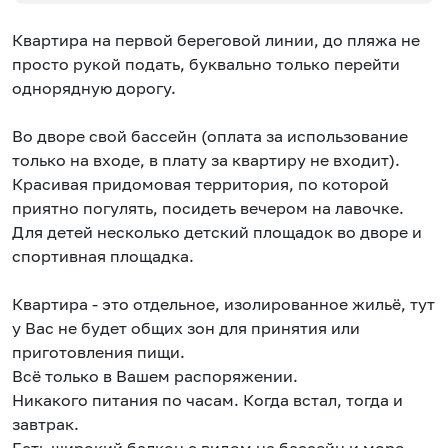
Квартира на первой береговой линии, до пляжа не
просто рукой подать, буквально только перейти
однорядную дорогу.
Во дворе свой бассейн (оплата за использование
только на входе, в плату за квартиру не входит).
Красивая придомовая территория, по которой
приятно погулять, посидеть вечером на лавочке.
Для детей несколько детский площадок во дворе и
спортивная площадка.
Квартира - это отдельное, изолированное жильё, тут
у Вас не будет общих зон для принятия или
приготовления пищи.
Всё только в Вашем распоряжении.
Никакого питания по часам. Когда встал, тогда и
завтрак.