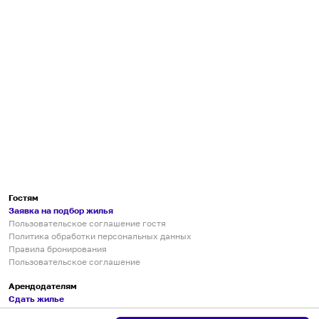
Гостям
Заявка на подбор жилья
Пользовательское соглашение гостя
Политика обработки персональных данных
Правила бронирования
Пользовательское соглашение
Арендодателям
Сдать жилье
Пользовательское соглашение