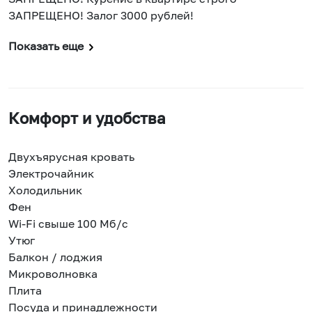
ЗАПРЕЩЕНО! Залог 3000 рублей!
Показать еще
Комфорт и удобства
Двухъярусная кровать
Электрочайник
Холодильник
Фен
Wi-Fi свыше 100 Мб/с
Утюг
Балкон / лоджия
Микроволновка
Плита
Посуда и принадлежности