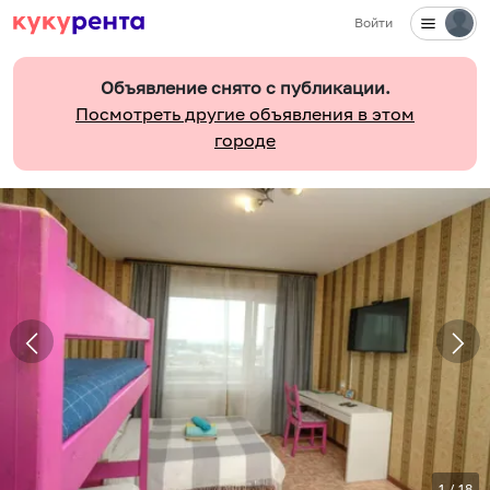
Войти
Объявление снято с публикации.
Посмотреть другие объявления в этом
городе
1
/
18