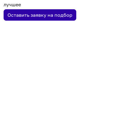
лучшее
Оставить заявку на подбор