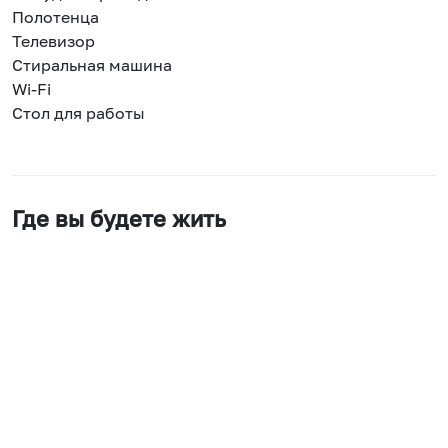
Полотенца
Телевизор
Стиральная машина
Wi-Fi
Стол для работы
Где вы будете жить