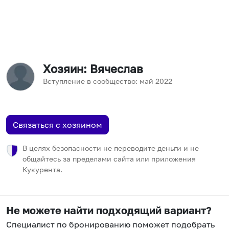
Хозяин
: Вячеслав
Вступление в сообщество:
май
2022
Связаться с хозяином
В целях безопасности не переводите деньги и не
общайтесь за пределами сайта или приложения
Кукурента.
Не можете найти подходящий вариант?
Специалист по бронированию поможет подобрать