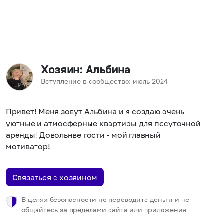
Хозяин
: Альбина
Вступление в сообщество:
июль
2024
Привет! Меня зовут Альбина и я создаю очень
уютные и атмосферные квартиры для посуточной
аренды! Довольнве гости - мой главный
мотиватор!
Связаться с хозяином
В целях безопасности не переводите деньги и не
общайтесь за пределами сайта или приложения