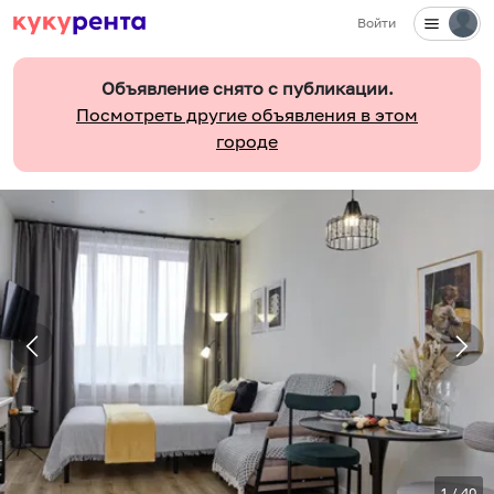
Войти
Объявление снято с публикации.
Посмотреть другие объявления в этом
городе
1
/
40