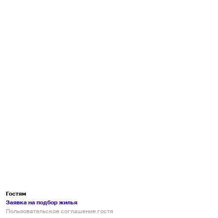
Гостям
Заявка на подбор жилья
Пользовательское соглашение гостя