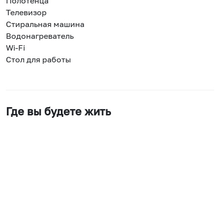
Полотенца
Телевизор
Стиральная машина
Водонагреватель
Wi-Fi
Стол для работы
Где вы будете жить