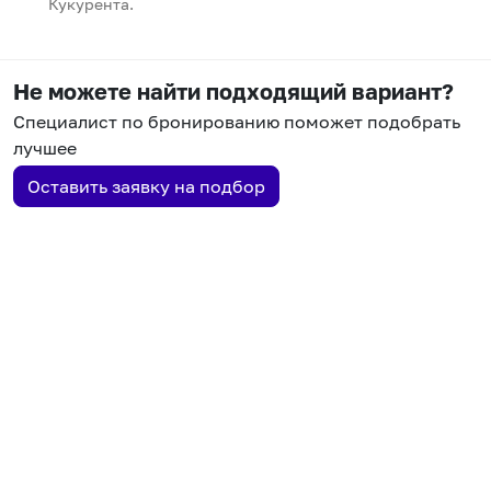
Кукурента.
Не можете найти подходящий вариант?
Специалист по бронированию поможет подобрать
лучшее
Оставить заявку на подбор