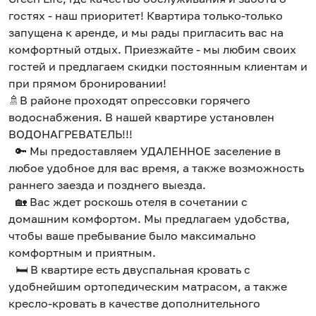
гостях - наш приоритет! Квартира только-только
запущена к аренде, и мы рады пригласить вас на
комфортный отдых. Приезжайте - мы любим своих
гостей и предлагаем скидки постоянным клиентам и
при прямом бронировании!
🚿В районе проходят опрессовки горячего
водоснабжения. В нашей квартире установлен
ВОДОНАГРЕВАТЕЛЬ!!!
🔑 Мы предоставляем УДАЛЕННОЕ заселение в
любое удобное для вас время, а также возможность
раннего заезда и позднего выезда.
🏡 Вас ждет роскошь отеля в сочетании с
домашним комфортом. Мы предлагаем удобства,
чтобы ваше пребывание было максимально
комфортным и приятным.
🛏️ В квартире есть двуспальная кровать с
удобнейшим ортопедическим матрасом, а также
кресло-кровать в качестве дополнительного