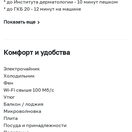
* до Института дерматологии - 10 минут пешком
* до ГКБ 20 - 12 минут на машине
Показать еще
Комфорт и удобства
Электрочайник
Холодильник
Фен
Wi-Fi свыше 100 Мб/с
Утюг
Балкон / лоджия
Микроволновка
Плита
Посуда и принадлежности