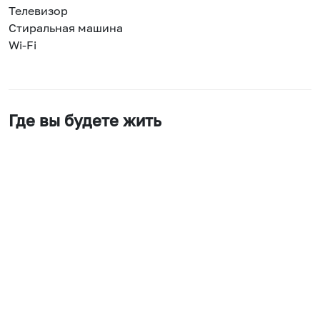
Телевизор
Стиральная машина
Wi-Fi
Где вы будете жить