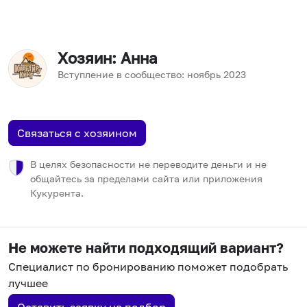
Хозяин
: Анна
Вступление в сообщество:
ноябрь
2023
Связаться с хозяином
В целях безопасности не переводите деньги и не
общайтесь за пределами сайта или приложения
Кукурента.
Не можете найти подходящий вариант?
Специалист по бронированию поможет подобрать
лучшее