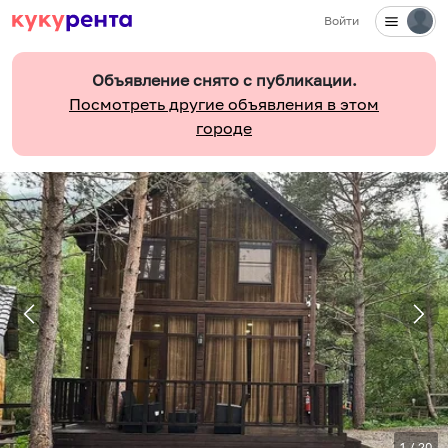
Войти
Объявление снято с публикации.
Посмотреть другие объявления в этом
городе
1
/
20