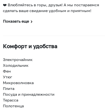
❤️ Влюбляйтесь в горы, друзья! А мы постараемся
сделать ваше свидание удобным и приятным!
Показать еще
Комфорт и удобства
Электрочайник
Холодильник
Фен
Утюг
Микроволновка
Плита
Посуда и принадлежности
Терасса
Полотенца