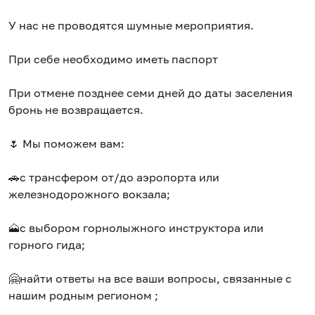
У нас не проводятся шумные мероприятия.
При себе необходимо иметь паспорт
При отмене позднее семи дней до даты заселения
бронь не возвращается.
🌷 Мы поможем вам:
🚗с трансфером от/до аэропорта или
железнодорожного вокзала;
🗻с выбором горнолыжного инструктора или
горного гида;
🤗найти ответы на все ваши вопросы, связанные с
нашим родным регионом ;