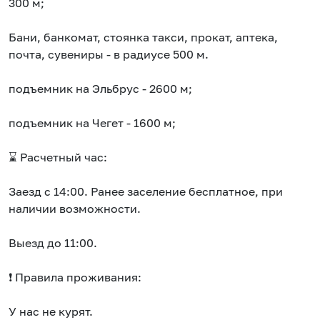
300 м;
Бани, банкомат, стоянка такси, прокат, аптека,
почта, сувениры - в радиусе 500 м.
подъемник на Эльбрус - 2600 м;
подъемник на Чегет - 1600 м;
⌛ Расчетный час:
Заезд с 14:00. Ранее заселение бесплатное, при
наличии возможности.
Выезд до 11:00.
❗ Правила проживания:
У нас не курят.