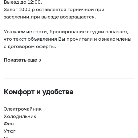
Выезд до 12:00.
Залог 1000 р оставляется горничной при
заселении,при выезде возвращается.
Уважаемые гости, бронирование студии означает,
что текст объявления Вы прочитали и ознакомлены
с договором оферты.
Показать еще
Комфорт и удобства
Электрочайник
Холодильник
Фен
Утюг