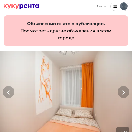
Войти
Объявление снято с публикации.
Посмотреть другие объявления в этом
городе
1
/
14