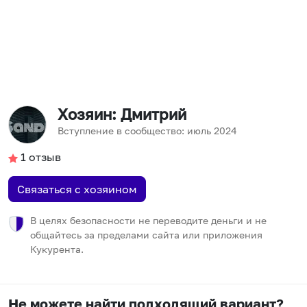
Хозяин
: Дмитрий
Вступление в сообщество:
июль
2024
1
отзыв
Связаться с хозяином
В целях безопасности не переводите деньги и не
общайтесь за пределами сайта или приложения
Кукурента.
Не можете найти подходящий вариант?