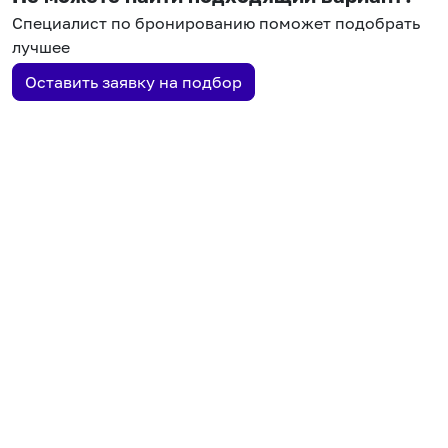
Специалист по бронированию поможет подобрать
лучшее
Оставить заявку на подбор