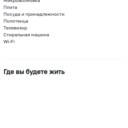
Микроволновка
Плита
Посуда и принадлежности
Полотенца
Телевизор
Стиральная машина
Wi-Fi
Где вы будете жить