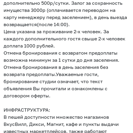
дополнительно 500р/сутки. Залог за сохранность
имущества 3000р (оплачивается переводом на
карту менеджеру перед заселением), в день выезда
возвращается(после 14:00).
Цена указана за проживание 2-х человек. За
каждого дополнительного гостя свыше 2-х человек
доплата 1000 рублей.
Отмена бронирования с возвратом предоплаты
возможна минимум за 1 сутки до дня заселения.
Отмена бронирования в день заселения без
возврата предоплаты.Уважаемые гости,
бронирование студии означает, что текст
объявления Вы прочитали и ознакомлены с
договором оферты.
ИНФРАСТРУКТУРА:
В пешей доступности множество магазинов
ВкусВилл, Дикси, Магнит, кафе и пункты выдачи
известных маркетплейсов, также работают