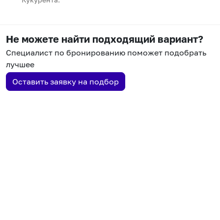
Не можете найти подходящий вариант?
Специалист по бронированию поможет подобрать
лучшее
Оставить заявку на подбор