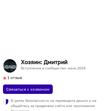
Хозяин
: Дмитрий
Вступление в сообщество:
июль
2024
1
отзыв
Связаться с хозяином
В целях безопасности не переводите деньги и не
общайтесь за пределами сайта или приложения
Кукурента.