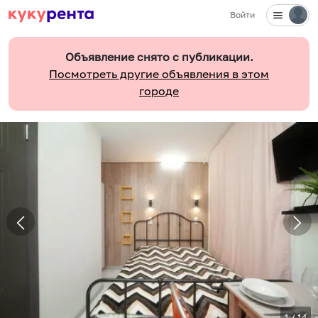
Войти
Объявление снято с публикации.
Посмотреть другие объявления в этом
городе
1
/
14