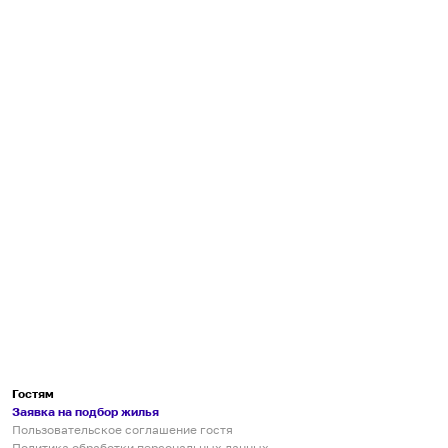
Гостям
Заявка на подбор жилья
Пользовательское соглашение гостя
Политика обработки персональных данных