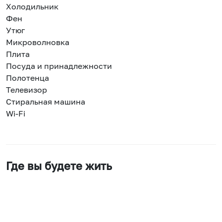
Холодильник
Фен
Утюг
Микроволновка
Плита
Посуда и принадлежности
Полотенца
Телевизор
Стиральная машина
Wi-Fi
Где вы будете жить