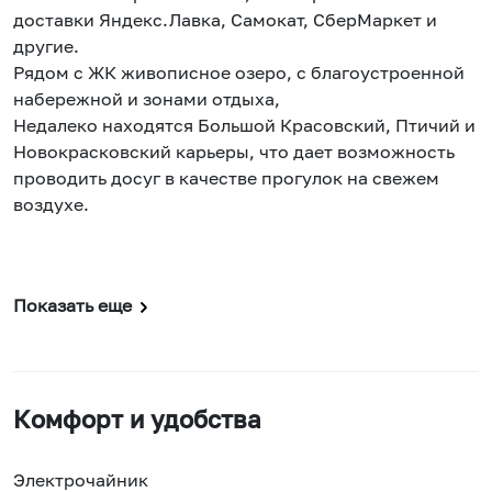
доставки Яндекс.Лавка, Самокат, СберМаркет и
другие.
Рядом с ЖК живописное озеро, с благоустроенной
набережной и зонами отдыха,
Недалеко находятся Большой Красовский, Птичий и
Новокрасковский карьеры, что дает возможность
проводить досуг в качестве прогулок на свежем
воздухе.
Показать еще
Комфорт и удобства
Электрочайник