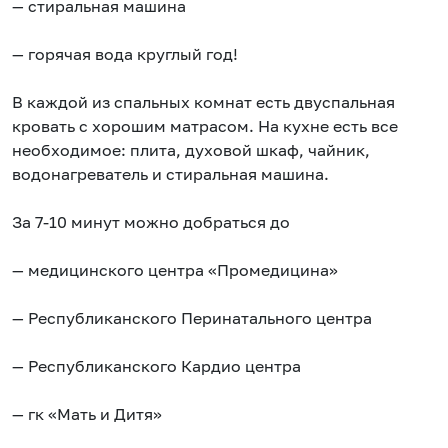
— стиральная машина
— горячая вода круглый год!
В каждой из спальных комнат есть двуспальная
кровать с хорошим матрасом. На кухне есть все
необходимое: плита, духовой шкаф, чайник,
водонагреватель и стиральная машина.
За 7-10 минут можно добраться до
— медицинского центра «Промедицина»
— Республиканского Перинатального центра
— Республиканского Кардио центра
— гк «Мать и Дитя»