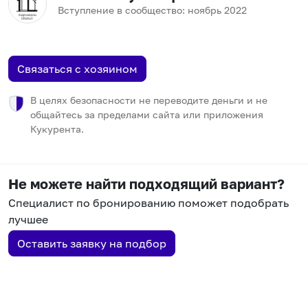
Вступление в сообщество:
ноябрь
2022
Связаться с хозяином
В целях безопасности не переводите деньги и не
общайтесь за пределами сайта или приложения
Кукурента.
Не можете найти подходящий вариант?
Специалист по бронированию поможет подобрать
лучшее
Оставить заявку на подбор