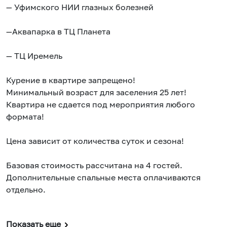
— Уфимского НИИ глазных болезней
—Аквапарка в ТЦ Планета
— ТЦ Иремель
Курение в квартире запрещено!
Минимальный возраст для заселения 25 лет!
Квартира не сдается под мероприятия любого
формата!
Цена зависит от количества суток и сезона!
Базовая стоимость рассчитана на 4 гостей.
Дополнительные спальные места оплачиваются
отдельно.
Показать еще