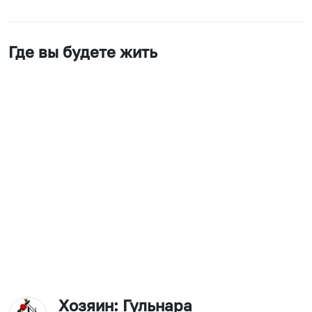
Где вы будете жить
Хозяин
: Гульнара