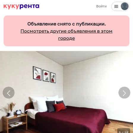
Войти
Объявление снято с публикации.
Посмотреть другие объявления в этом
городе
1
/
18