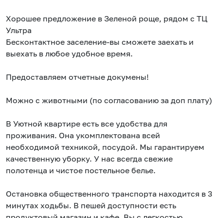
Хорошее предложение в Зеленой роще, рядом с ТЦ
Ультра
Бесконтактное заселение-вы сможете заехать и
выехать в любое удобное время.
Предоставляем отчетные докумены!
Можно с животными (по согласованию за доп плату)
В Уютной квартире есть все удобства для
проживания. Она укомплектована всей
необходимой техникой, посудой. Мы гарантируем
качественную уборку. У нас всегда свежие
полотенца и чистое постельное белье.
Остановка общественного транспорта находится в 3
минутах ходьбы. В пешей доступности есть
продуктовый магазин и кафе. Вы с легкостью