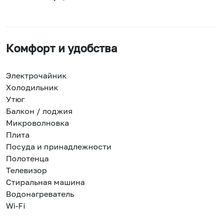
Комфорт и удобства
Электрочайник
Холодильник
Утюг
Балкон / лоджия
Микроволновка
Плита
Посуда и принадлежности
Полотенца
Телевизор
Стиральная машина
Водонагреватель
Wi-Fi