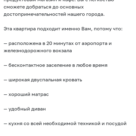
сможете добраться до основных
достопримечательностей нашего города.
Эта квартира подходит именно Вам, потому что:
— расположена в 20 минутах от аэропорта и
железнодорожного вокзала
— бесконтактное заселение в любое время
— широкая двуспальная кровать
— хороший матрас
— удобный диван
— кухня со всей необходимой техникой и посудой