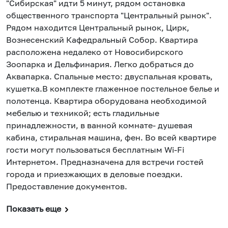
"Сибирская" идти 5 минут, рядом остановка
общественного транспорта "Центральный рынок".
Рядом находится Центральный рынок, Цирк,
Вознесенский Кафедральный Собор. Квартира
расположена недалеко от Новосибирского
Зоопарка и Дельфинария. Легко добраться до
Аквапарка. Спальные место: двуспальная кровать,
кушетка.В комплекте глаженное постельное белье и
полотенца. Квартира оборудована необходимой
мебелью и техникой; есть гладильные
принадлежности, в ванной комнате- душевая
кабина, стиральная машина, фен. Во всей квартире
гости могут пользоваться бесплатным Wi-Fi
Интернетом. Предназначена для встречи гостей
города и приезжающих в деловые поездки.
Предоставление документов.
Показать еще