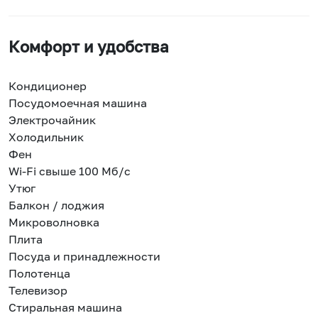
Комфорт и удобства
Кондиционер
Посудомоечная машина
Электрочайник
Холодильник
Фен
Wi-Fi свыше 100 Мб/с
Утюг
Балкон / лоджия
Микроволновка
Плита
Посуда и принадлежности
Полотенца
Телевизор
Стиральная машина