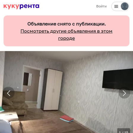
Войти
Объявление снято с публикации.
Посмотреть другие объявления в этом
городе
1
/
15