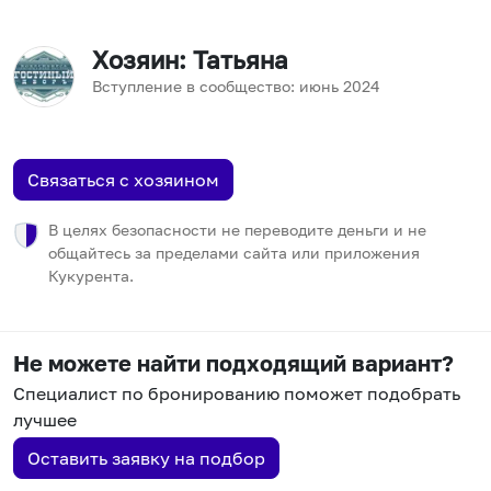
Хозяин
: Татьяна
Вступление в сообщество:
июнь
2024
Связаться с хозяином
В целях безопасности не переводите деньги и не
общайтесь за пределами сайта или приложения
Кукурента.
Не можете найти подходящий вариант?
Специалист по бронированию поможет подобрать
лучшее
Оставить заявку на подбор