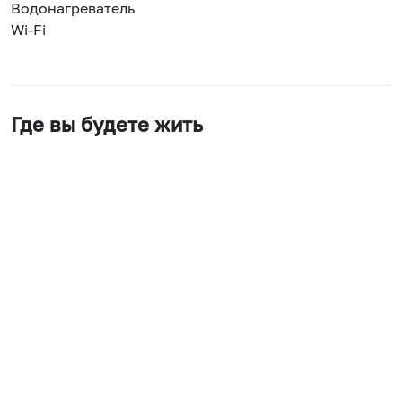
Водонагреватель
Wi-Fi
Где вы будете жить