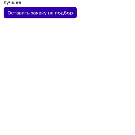
лучшее
Оставить заявку на подбор