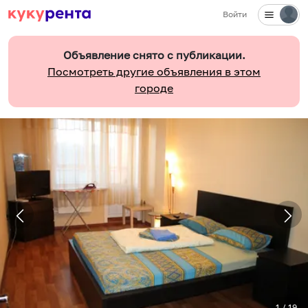
Войти
Объявление снято с публикации.
Посмотреть другие объявления в этом
городе
1
/
19