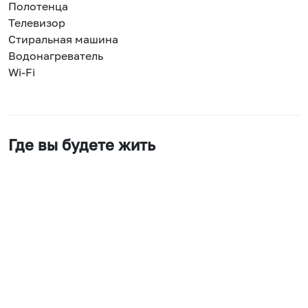
Полотенца
Телевизор
Стиральная машина
Водонагреватель
Wi-Fi
Где вы будете жить