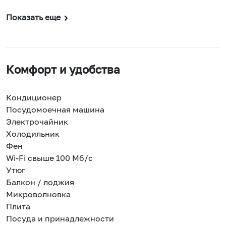
Показать еще
Комфорт и удобства
Кондиционер
Посудомоечная машина
Электрочайник
Холодильник
Фен
Wi-Fi свыше 100 Мб/с
Утюг
Балкон / лоджия
Микроволновка
Плита
Посуда и принадлежности