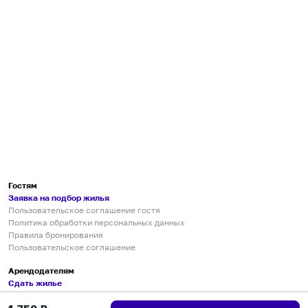
Гостям
Заявка на подбор жилья
Пользовательское соглашение гостя
Политика обработки персональных данных
Правила бронирования
Пользовательское соглашение
Арендодателям
Сдать жилье
Пользовательское соглашение
Правила публикации объявлений