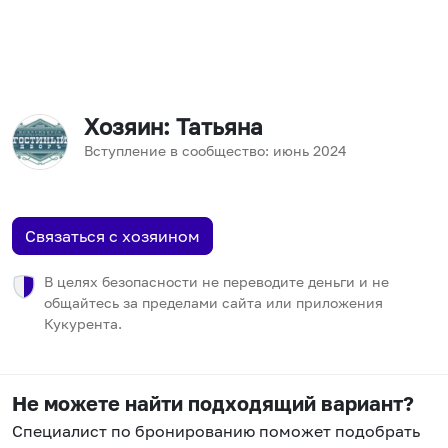
Хозяин
: Татьяна
Вступление в сообщество:
июнь
2024
Связаться с хозяином
В целях безопасности не переводите деньги и не
общайтесь за пределами сайта или приложения
Кукурента.
Не можете найти подходящий вариант?
Специалист по бронированию поможет подобрать