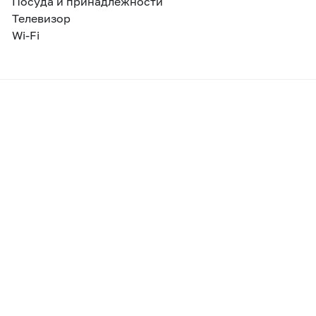
Посуда и принадлежности
Телевизор
Wi-Fi