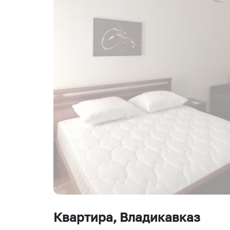
Квартира
, Владикавказ