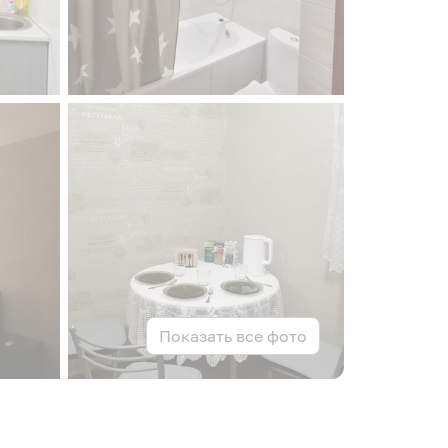
Показать все фото