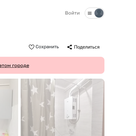
Войти
Сохранить
Поделиться
этом городе