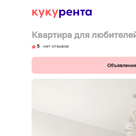
Квартира для любителей
5
∙
нет отзывов
Объявление