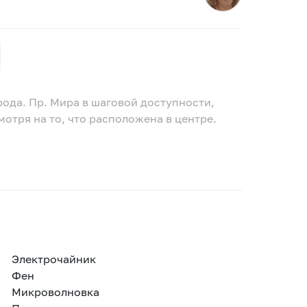
ода. Пр. Мира в шаговой доступности,
мотря на то, что расположена в центре.
Электрочайник
Фен
Микроволновка