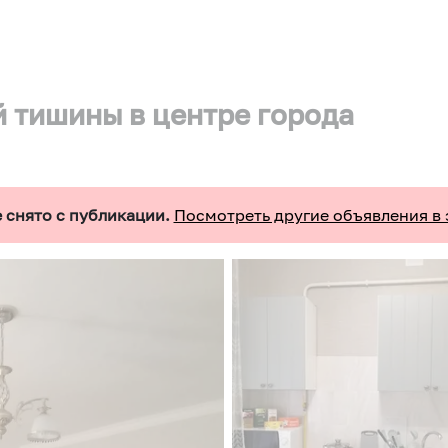
 тишины в центре города
 снято с публикации.
Посмотреть другие объявления в 