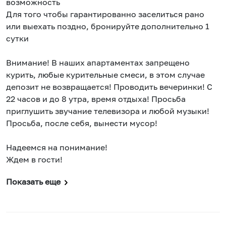
возможность
Для того чтобы гарантированно заселиться рано
или выехать поздно, бронируйте дополнительно 1
сутки
Внимание! В наших апартаментах запрещено
курить, любые курительные смеси, в этом случае
депозит не возвращается! Проводить вечеринки! С
22 часов и до 8 утра, время отдыха! Просьба
приглушить звучание телевизора и любой музыки!
Просьба, после себя, вынести мусор!
Надеемся на понимание!
Ждем в гости!
Показать еще