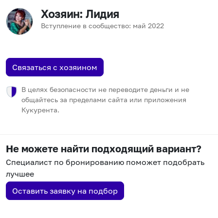
Хозяин
: Лидия
Вступление в сообщество:
май
2022
Связаться с хозяином
В целях безопасности не переводите деньги и не
общайтесь за пределами сайта или приложения
Кукурента.
Не можете найти подходящий вариант?
Специалист по бронированию поможет подобрать
лучшее
Оставить заявку на подбор