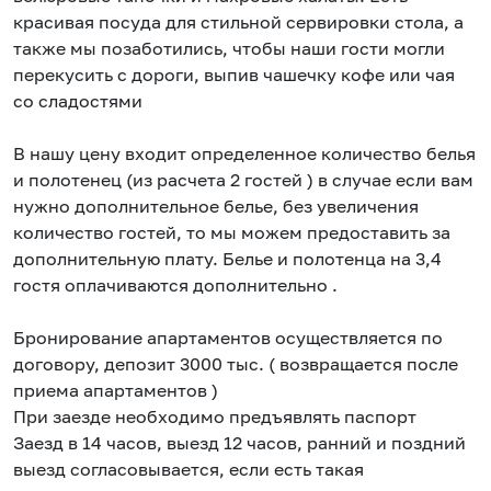
красивая посуда для стильной сервировки стола, а
также мы позаботились, чтобы наши гости могли
перекусить с дороги, выпив чашечку кофе или чая
со сладостями
В нашу цену входит определенное количество белья
и полотенец (из расчета 2 гостей ) в случае если вам
нужно дополнительное белье, без увеличения
количество гостей, то мы можем предоставить за
дополнительную плату. Белье и полотенца на 3,4
гостя оплачиваются дополнительно .
Бронирование апартаментов осуществляется по
договору, депозит 3000 тыс. ( возвращается после
приема апартаментов )
При заезде необходимо предъявлять паспорт
Заезд в 14 часов, выезд 12 часов, ранний и поздний
выезд согласовывается, если есть такая