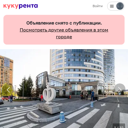
Войти
Объявление снято с публикации.
Посмотреть другие объявления в этом
городе
1
/
32