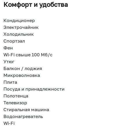
Комфорт и удобства
Кондиционер
Электрочайник
Холодильник
Спортзал
Фен
Wi-Fi свыше 100 Мб/с
Утюг
Балкон / лоджия
Микроволновка
Плита
Посуда и принадлежности
Полотенца
Телевизор
Стиральная машина
Водонагреватель
Wi-Fi