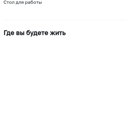
Стол для работы
Где вы будете жить