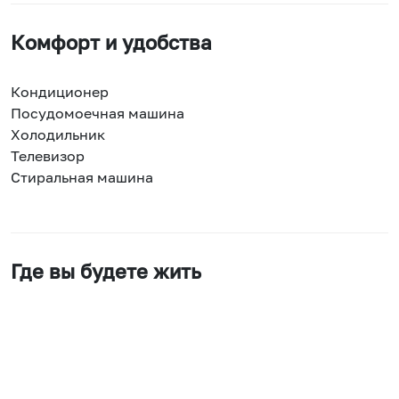
Комфорт и удобства
Кондиционер
Посудомоечная машина
Холодильник
Телевизор
Стиральная машина
Где вы будете жить