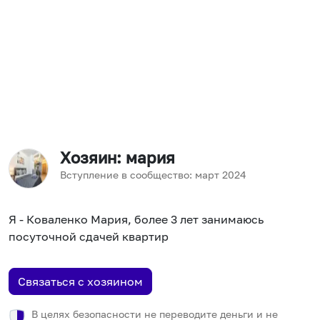
Хозяин
: мария
Вступление в сообщество:
март
2024
Я - Коваленко Мария, более 3 лет занимаюсь
посуточной сдачей квартир
Связаться с хозяином
В целях безопасности не переводите деньги и не