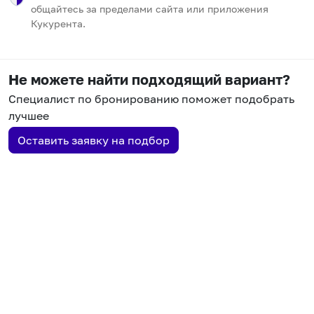
общайтесь за пределами сайта или приложения
Кукурента.
Не можете найти подходящий вариант?
Специалист по бронированию поможет подобрать
лучшее
Оставить заявку на подбор