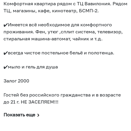
Комфортная квартира рядом с ТЦ Вавилония. Рядом
ТЦ, магазины, кафе, кинотеатр, БСМП-2.
✔️Имеется всё необходимое для комфортного
проживания. Фен, утюг ,сплит система, телевизор,
стиральная машина-автомат, чайник и т.д.
✔️всегда чистое постельное бельё и полотенца.
✔️мыло и гель для душа
Залог 2000
Гостей без российского гражданства и в возрасте
до 21 г. НЕ ЗАСЕЛЯЕМ!!!
Показать еще