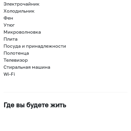
Электрочайник
Холодильник
Фен
Утюг
Микроволновка
Плита
Посуда и принадлежности
Полотенца
Телевизор
Стиральная машина
Wi-Fi
Где вы будете жить