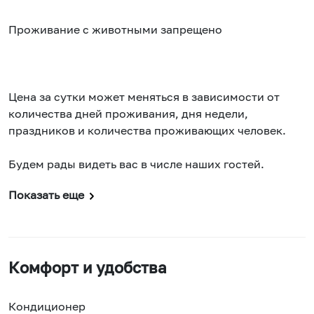
Проживание с животными запрещено
Цена за сутки может меняться в зависимости от
количества дней проживания, дня недели,
праздников и количества проживающих человек.
Будем рады видеть вас в числе наших гостей.
Показать еще
Комфорт и удобства
Кондиционер