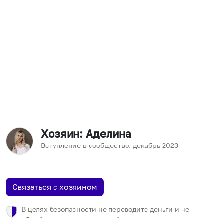
Хозяин
: Аделина
Вступление в сообщество:
декабрь
2023
Связаться с хозяином
В целях безопасности не переводите деньги и не