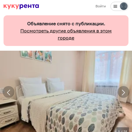
Войти
Объявление снято с публикации.
Посмотреть другие объявления в этом
городе
1
/
21