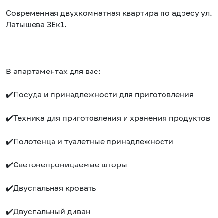
Современная двухкомнатная квартира по адресу ул.
Латышева 3Ек1.
В апартаментах для вас:
✔️Посуда и принадлежности для приготовления
✔️Техника для приготовления и хранения продуктов
✔️Полотенца и туалетные принадлежности
✔️Светонепроницаемые шторы
✔️Двуспальная кровать
✔️Двуспальный диван