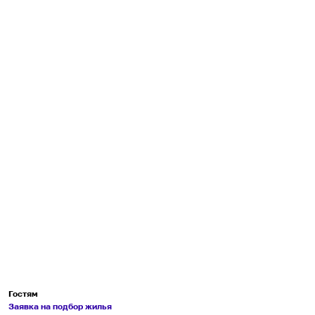
Гостям
Заявка на подбор жилья