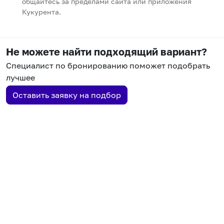
общайтесь за пределами сайта или приложения
Кукурента.
Не можете найти подходящий вариант?
Специалист по бронированию поможет подобрать
лучшее
Оставить заявку на подбор