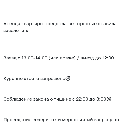
Аренда квартиры предполагает простые правила
заселения:
Заезд с 13:00-14:00 (или позже) / выезд до 12:00
Курение строго запрещено🚭
Соблюдение закона о тишине с 22:00 до 8:00🔇
Проведение вечеринок и мероприятий запрещено