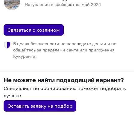
Вступление в сообщество:
май
2024
Связаться с хозяином
В целях безопасности не переводите деньги и не
общайтесь за пределами сайта или приложения
Кукурента.
Не можете найти подходящий вариант?
Специалист по бронированию поможет подобрать
лучшее
Оставить заявку на подбор