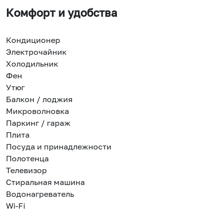
Комфорт и удобства
Кондиционер
Электрочайник
Холодильник
Фен
Утюг
Балкон / лоджия
Микроволновка
Паркинг / гараж
Плита
Посуда и принадлежности
Полотенца
Телевизор
Стиральная машина
Водонагреватель
Wi-Fi