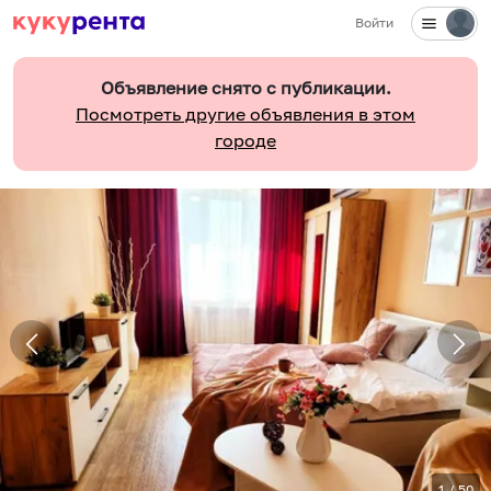
Войти
Объявление снято с публикации.
Посмотреть другие объявления в этом
городе
1
/
50