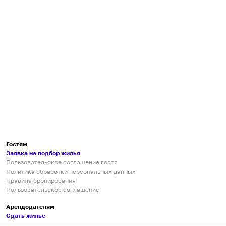
Гостям
Заявка на подбор жилья
Пользовательское соглашение гостя
Политика обработки персональных данных
Правила бронирования
Пользовательское соглашение
Арендодателям
Сдать жилье
Пользовательское соглашение