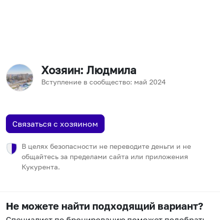
Хозяин
: Людмила
Вступление в сообщество:
май
2024
Связаться с хозяином
В целях безопасности не переводите деньги и не
общайтесь за пределами сайта или приложения
Кукурента.
Не можете найти подходящий вариант?
Специалист по бронированию поможет подобрать