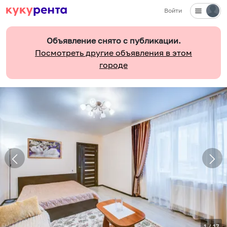
Войти
Объявление снято с публикации.
Посмотреть другие объявления в этом
городе
1
/
17