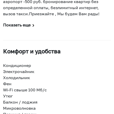
аэропорт -500 руб. бронирование квартир без
определенной оплаты, безлимитный интернет,
вызов такси.Приезжайте , Мы будем Вам рады!
Показать еще
Комфорт и удобства
Кондиционер
Электрочайник
Холодильник
Фен
Wi-Fi свыше 100 Мб/с
Утюг
Балкон / лоджия
Микроволновка