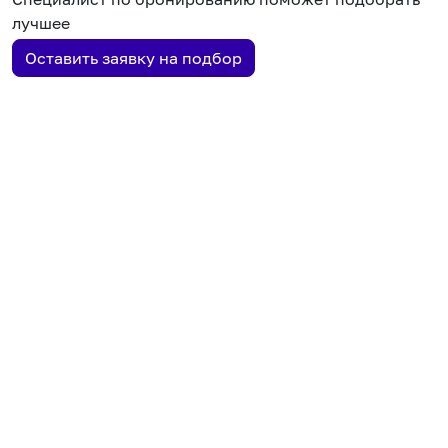
лучшее
Оставить заявку на подбор