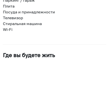
Паркинг / гараж
Плита
Посуда и принадлежности
Телевизор
Стиральная машина
Wi-Fi
Где вы будете жить