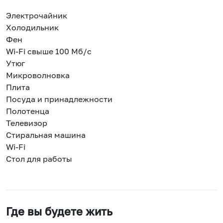
Электрочайник
Холодильник
Фен
Wi-Fi свыше 100 Мб/с
Утюг
Микроволновка
Плита
Посуда и принадлежности
Полотенца
Телевизор
Стиральная машина
Wi-Fi
Стол для работы
Где вы будете жить