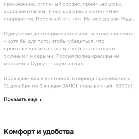
проживание, отличный сервис, приятные цены,
хорошие отзывы. У нас красиво и уютно – Вам
понравится. Приезжайте к нам. Мы всегда вам Рады.
Сургутские достопримечательности стоит посетить
– хотя бы для того, чтобы убедиться, что
промышленные города могут быть не только
скучными и серыми. Россия полна красивыми
местами и Сургут — одно из них.
Обращаем ваше внимание: в период проживания с
31 декабря по 3 января ЗАЛОГ повышенный- 5000р!
Показать еще
Комфорт и удобства