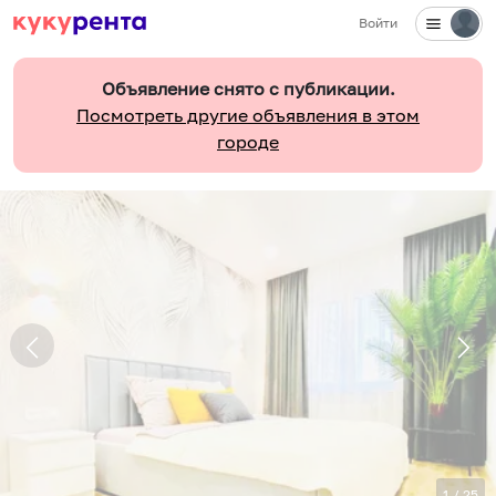
Войти
Объявление снято с публикации.
Посмотреть другие объявления в этом
городе
1
/
25