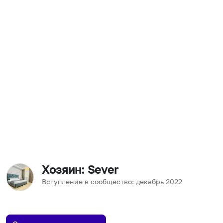
Хозяин
: Sever
Вступление в сообщество:
декабрь
2022