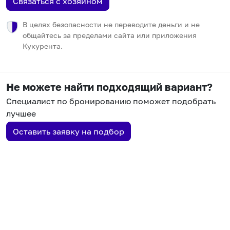
Связаться с хозяином
В целях безопасности не переводите деньги и не
общайтесь за пределами сайта или приложения
Кукурента.
Не можете найти подходящий вариант?
Специалист по бронированию поможет подобрать
лучшее
Оставить заявку на подбор