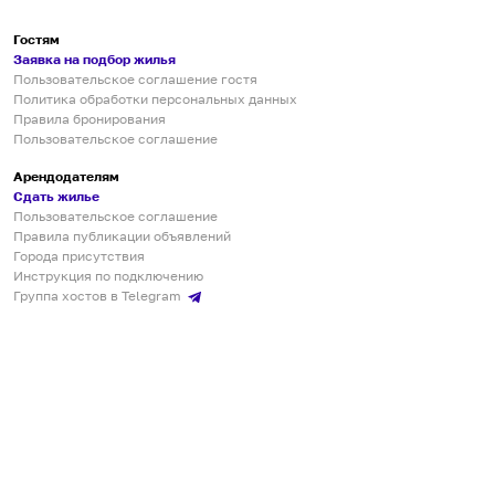
Гостям
Заявка на подбор жилья
Пользовательское соглашение гостя
Политика обработки персональных данных
Правила бронирования
Пользовательское соглашение
Арендодателям
Сдать жилье
Пользовательское соглашение
Правила публикации объявлений
Города присутствия
Инструкция по подключению
Группа хостов в Telegram
Безопасные платежи
Мобильные приложения