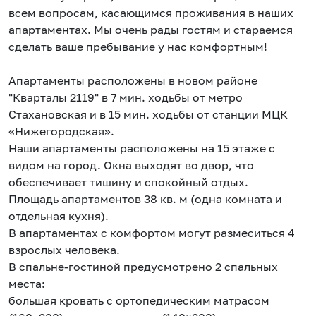
всем вопросам, касающимся проживания в наших
апартаментах. Мы очень рады гостям и стараемся
сделать ваше пребывание у нас комфортным!
Апартаменты расположены в новом районе
"Кварталы 2119" в 7 мин. ходьбы от метро
Стахановская и в 15 мин. ходьбы от станции МЦК
«Нижегородская».
Наши апартаменты расположены на 15 этаже с
видом на город. Окна выходят во двор, что
обеспечивает тишину и спокойный отдых.
Площадь апартаментов 38 кв. м (одна комната и
отдельная кухня).
В апартаментах с комфортом могут размеситься 4
взрослых человека.
В спальне-гостиной предусмотрено 2 спальных
места:
большая кровать с ортопедическим матрасом