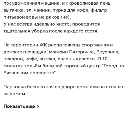
посудомоечная машина, микроволновая печь,
вытяжка, эл. чайник, турка для кофе, фильтр
питьевой воды на раковине).
У нас всегда идеально чисто, проводится
тщательная уборка после каждого гостя.
На территории ЖК расположены спортивная и
детские площадки, магазин Пятерочка, Вкусвилл,
пекарни, кафе, аптека, салоны красоты. В 10
минутах ходьбы большой торговый центр "Город на
Рязанском проспекте".
Парковка бесплатная во дворе дома или на стоянке
за домом.
Показать еще