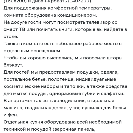
(160x200) и диван-кровать (140×200).
Для поддержания комфортной температуры,
комната оборудована кондиционером.
На досуге гости могут посмотреть телевизор со
смарт ТВ или почитать книги, которые вы найдете в
столе.
Также в комнате есть небольшое рабочее место с
отдельным освещением.
Чтобы вы хорошо выспались, мы повесили шторы
блэкаут.
Для гостей мы предоставляем подушки, одеяла,
постельное белье, полотенца, индивидуальные
косметические наборы и тапочки, а также средства
для мытья посуды, одноразовые губки и салфетки.
В апартаментах есть холодильник, стиральная
машина, гладильная доска, утюг, сушилка для белья
и фен.
Отдельная кухня оборудована всей необходимой
техникой и посудой (варочная панель,