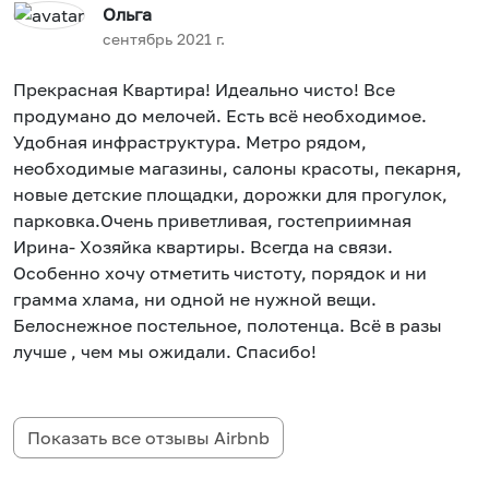
Ольга
сентябрь 2021 г.
Прекрасная Квартира! Идеально чисто! Все
продумано до мелочей. Есть всё необходимое.
Удобная инфраструктура. Метро рядом,
необходимые магазины, салоны красоты, пекарня,
новые детские площадки, дорожки для прогулок,
парковка.Очень приветливая, гостеприимная
Ирина- Хозяйка квартиры. Всегда на связи.
Особенно хочу отметить чистоту, порядок и ни
грамма хлама, ни одной не нужной вещи.
Белоснежное постельное, полотенца. Всё в разы
лучше , чем мы ожидали. Спасибо!
Показать все отзывы
Airbnb