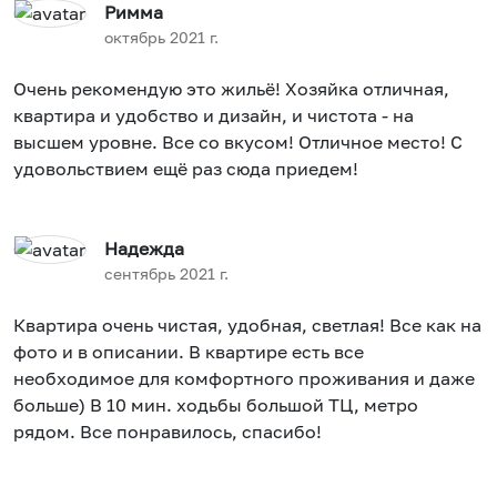
Римма
октябрь 2021 г.
Очень рекомендую это жильё! Хозяйка отличная,
квартира и удобство и дизайн, и чистота - на
высшем уровне. Все со вкусом! Отличное место! С
удовольствием ещё раз сюда приедем!
Надежда
сентябрь 2021 г.
Квартира очень чистая, удобная, светлая! Все как на
фото и в описании. В квартире есть все
необходимое для комфортного проживания и даже
больше) В 10 мин. ходьбы большой ТЦ, метро
рядом. Все понравилось, спасибо!