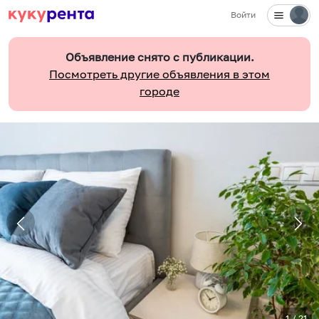
Войти
Объявление снято с публикации.
Посмотреть другие объявления в этом
городе
1
/
21