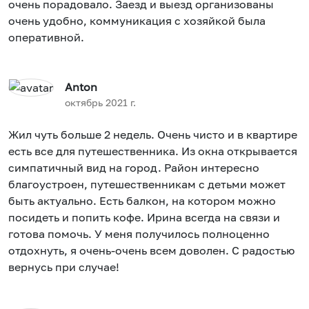
очень порадовало. Заезд и выезд организованы
очень удобно, коммуникация с хозяйкой была
оперативной.
Anton
октябрь 2021 г.
Жил чуть больше 2 недель. Очень чисто и в квартире
есть все для путешественника. Из окна открывается
симпатичный вид на город. Район интересно
благоустроен, путешественникам с детьми может
быть актуально. Есть балкон, на котором можно
посидеть и попить кофе. Ирина всегда на связи и
готова помочь. У меня получилось полноценно
отдохнуть, я очень-очень всем доволен. С радостью
вернусь при случае!