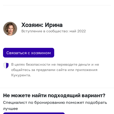
Хозяин
: Ирина
Вступление в сообщество:
май
2022
Связаться с хозяином
В целях безопасности не переводите деньги и не
общайтесь за пределами сайта или приложения
Кукурента.
Не можете найти подходящий вариант?
Специалист по бронированию поможет подобрать
лучшее