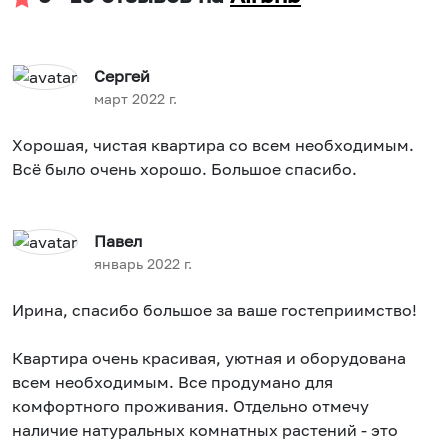
Сергей
март 2022 г.
Хорошая, чистая квартира со всем необходимым.
Всё было очень хорошо. Большое спасибо.
Павел
январь 2022 г.
Ирина, спасибо большое за ваше гостеприимство!
Квартира очень красивая, уютная и оборудована
всем необходимым. Все продумано для
комфортного проживания. Отдельно отмечу
наличие натуральных комнатных растений - это