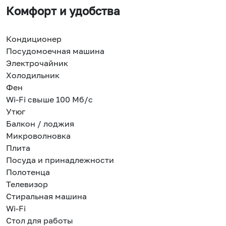
Комфорт и удобства
Кондиционер
Посудомоечная машина
Электрочайник
Холодильник
Фен
Wi-Fi свыше 100 Мб/с
Утюг
Балкон / лоджия
Микроволновка
Плита
Посуда и принадлежности
Полотенца
Телевизор
Стиральная машина
Wi-Fi
Стол для работы