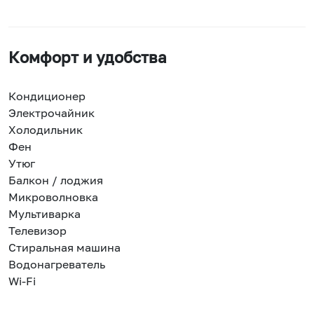
Комфорт и удобства
Кондиционер
Электрочайник
Холодильник
Фен
Утюг
Балкон / лоджия
Микроволновка
Мультиварка
Телевизор
Стиральная машина
Водонагреватель
Wi-Fi