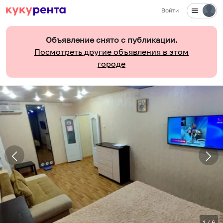
Войти
Объявление снято с публикации.
Посмотреть другие объявления в этом
городе
1
/
6