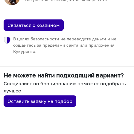
Связаться с хозяином
В целях безопасности не переводите деньги и не
общайтесь за пределами сайта или приложения
Кукурента.
Не можете найти подходящий вариант?
Специалист по бронированию поможет подобрать
лучшее
Оставить заявку на подбор