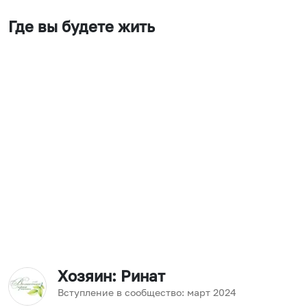
Где вы будете жить
Хозяин
: Ринат
Вступление в сообщество:
март
2024