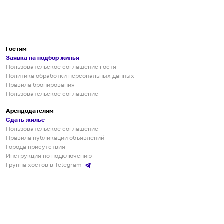
Гостям
Заявка на подбор жилья
Пользовательское соглашение гостя
Политика обработки персональных данных
Правила бронирования
Пользовательское соглашение
Арендодателям
Сдать жилье
Пользовательское соглашение
Правила публикации объявлений
Города присутствия
Инструкция по подключению
Группа хостов в Telegram
Безопасные платежи
Мобильные приложения