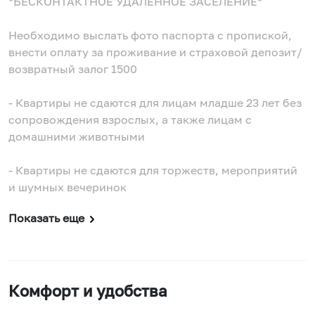
*БЕСКОНТАКТНОЕ УДАЛЕННОЕ ЗАСЕЛЕНИЕ*
Необходимо выслать фото паспорта с пропиской,
внести оплату за проживание и страховой депозит/
возвратный залог 1500
- Квартиры не сдаются для лицам младше 23 лет без
сопровождения взрослых, а также лицам с
домашними животными
- Квартиры не сдаются для торжеств, мероприятий
и шумных вечеринок
Показать еще
Комфорт и удобства