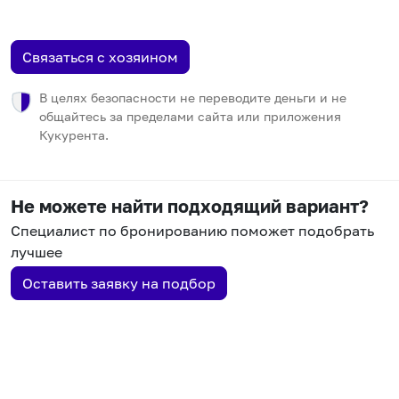
Связаться с хозяином
В целях безопасности не переводите деньги и не
общайтесь за пределами сайта или приложения
Кукурента.
Не можете найти подходящий вариант?
Специалист по бронированию поможет подобрать
лучшее
Оставить заявку на подбор