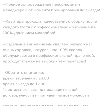
--Полное сопровождение персональным
менеджером от момента бронирования до выезда!
--Квартира проходит качественную уборку после
каждого гостя с профессиональной озонацией! и
100% удалением микробов!
--Отдельное внимание мы уделяем белью: у нас
очень хорошее, натуральное 100% хлопок,
обслуживается в профессиональной прачечной,
проходит глажку на высоких температурах!
- Обратите внимание:
время заселения с 14.00
время выезда до 12.00
*в остальные часы по предварительной
договоренности и при наличии возможности