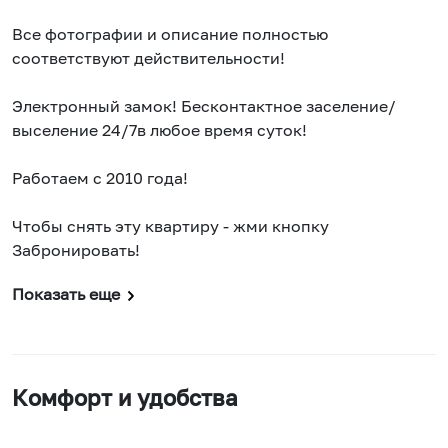
Все фотографии и описание полностью
соответствуют действительности!
Электронный замок! Бесконтактное заселение/
выселение 24/7в любое время суток!
Работаем с 2010 года!
Чтобы снять эту квартиру - жми кнопку
Забронировать!
Показать еще
Комфорт и удобства