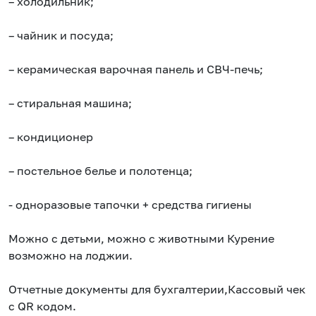
– холодильник;
– чайник и посуда;
– керамическая варочная панель и СВЧ-печь;
– стиральная машина;
– кондиционер
– постельное белье и полотенца;
- одноразовые тапочки + средства гигиены
Можно с детьми, можно с животными Курение
возможно на лоджии.
Отчетные документы для бухгалтерии,Кассовый чек
с QR кодом.