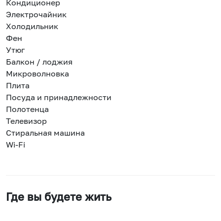
Кондиционер
Электрочайник
Холодильник
Фен
Утюг
Балкон / лоджия
Микроволновка
Плита
Посуда и принадлежности
Полотенца
Телевизор
Стиральная машина
Wi-Fi
Где вы будете жить