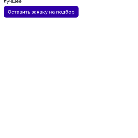
лучшее
Оставить заявку на подбор