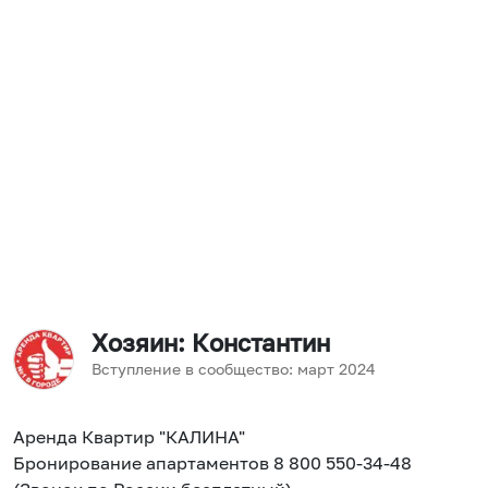
Хозяин
: Константин
Вступление в сообщество:
март
2024
Аренда Квартир "КАЛИНА"
Бронирование апартаментов 8 800 550-34-48