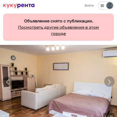
Войти
Объявление снято с публикации.
Посмотреть другие объявления в этом
городе
1
/
21